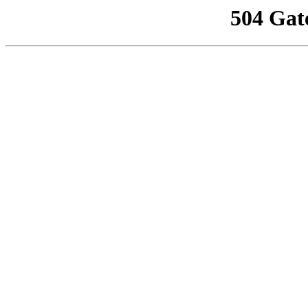
504 Gat