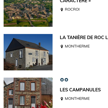
CARACTÈRE »
ROCROI
LA TANIÈRE DE ROC 
MONTHERME
LES CAMPANULES
MONTHERME