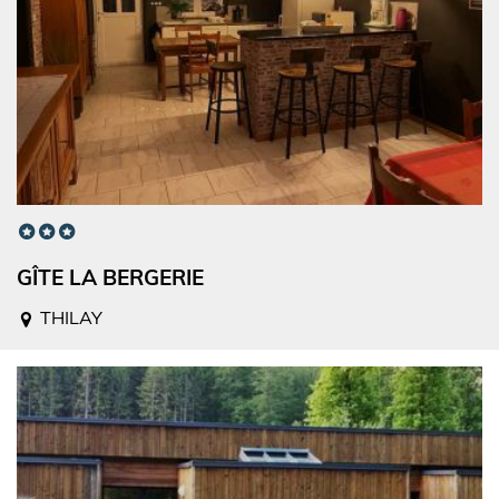
GÎTE LA BERGERIE
THILAY