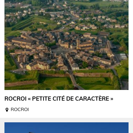
ROCROI « PETITE CITÉ DE CARACTÈRE »
ROCROI