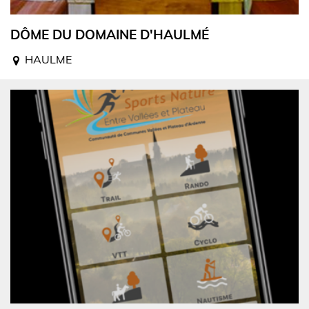
DÔME DU DOMAINE D'HAULMÉ
HAULME