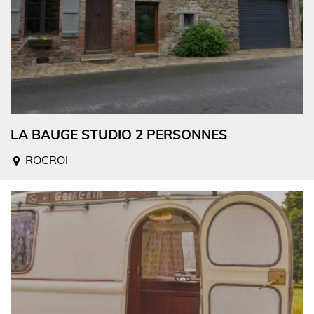
LA BAUGE STUDIO 2 PERSONNES
ROCROI