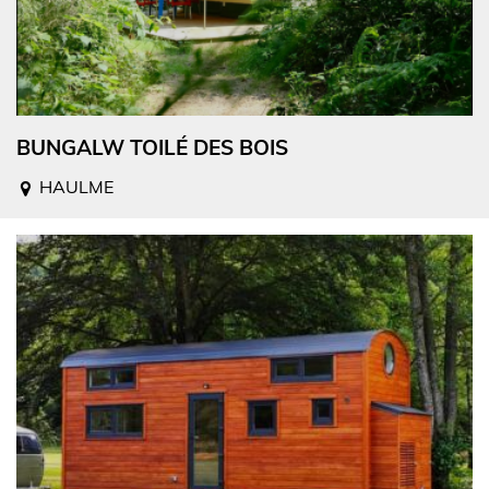
BUNGALW TOILÉ DES BOIS
HAULME