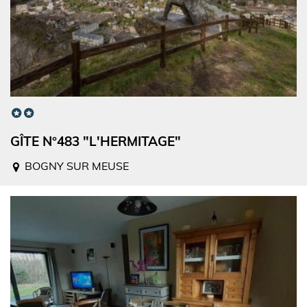
GÎTE N°483 "L'HERMITAGE"
BOGNY SUR MEUSE