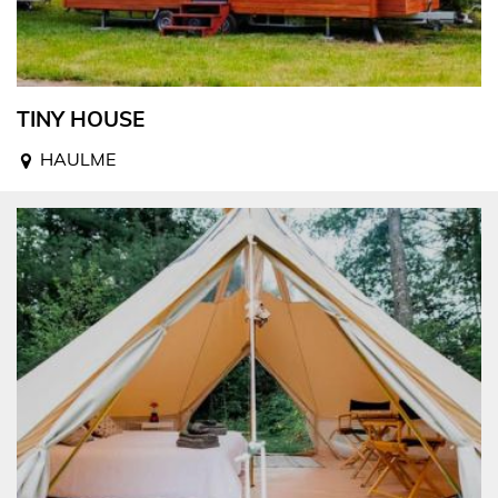
TINY HOUSE
HAULME