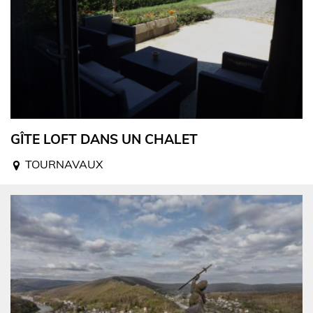
GÎTE LOFT DANS UN CHALET
TOURNAVAUX