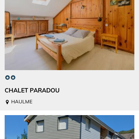
CHALET PARADOU
HAULME