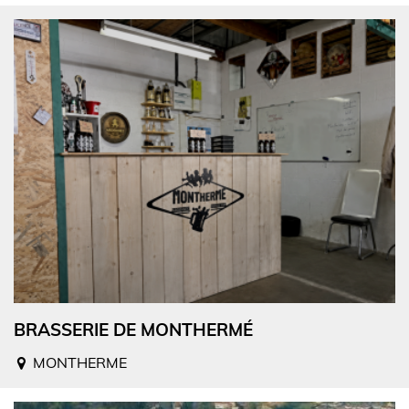
BRASSERIE DE MONTHERMÉ
MONTHERME