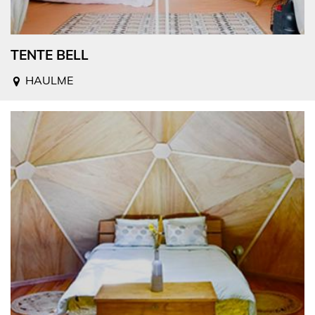
TENTE BELL
HAULME