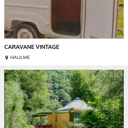
CARAVANE VINTAGE
HAULME