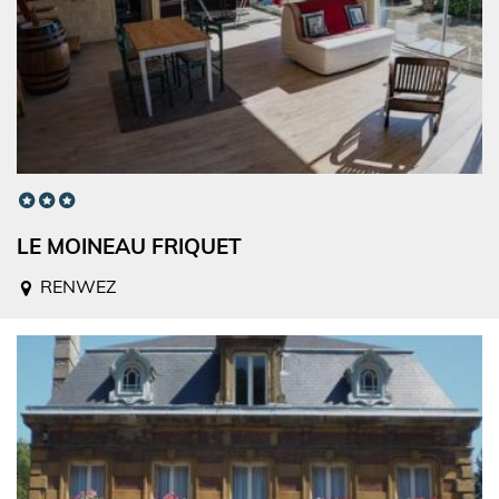
LE MOINEAU FRIQUET
RENWEZ