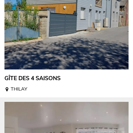
GÎTE DES 4 SAISONS
THILAY