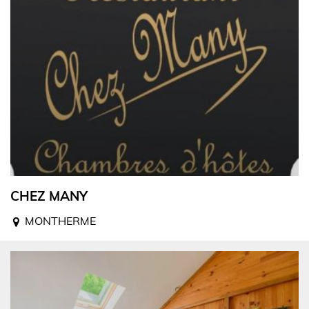
CHEZ MANY
MONTHERME