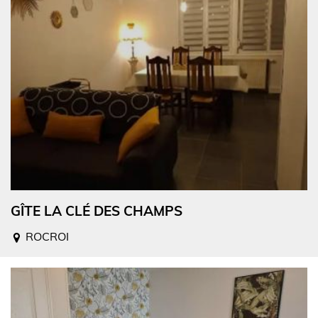
GÎTE LA CLÉ DES CHAMPS
ROCROI