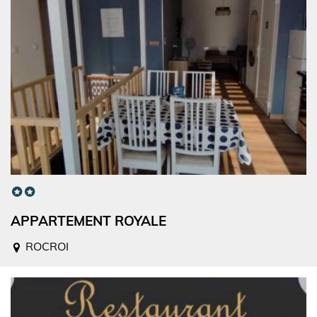
APPARTEMENT ROYALE
ROCROI