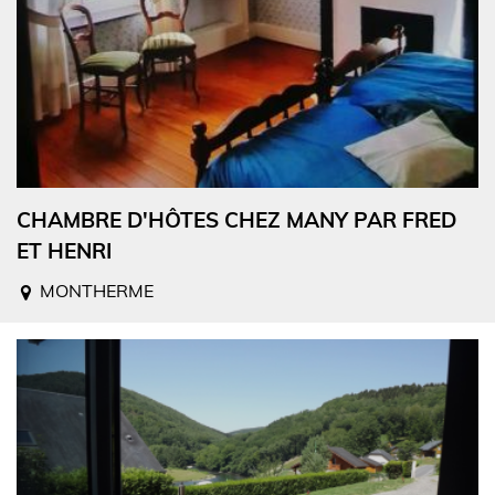
CHAMBRE D'HÔTES CHEZ MANY PAR FRED
ET HENRI
MONTHERME