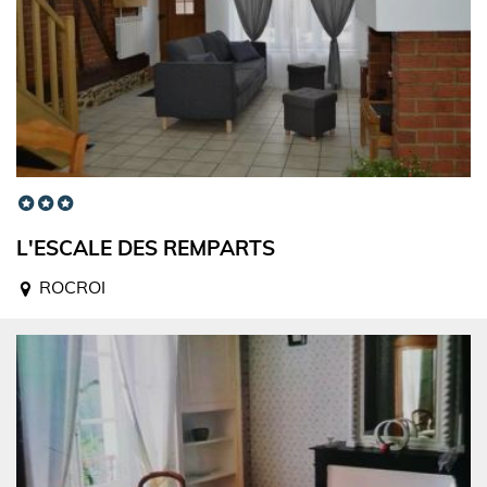
L'ESCALE DES REMPARTS
ROCROI