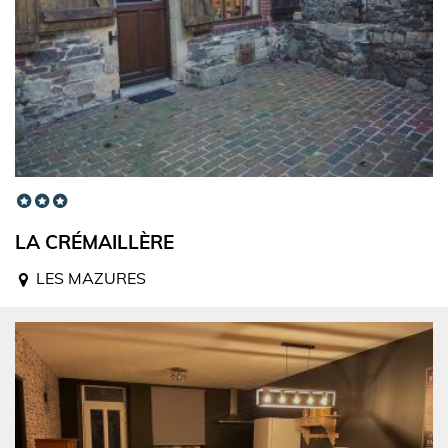
LA CRÉMAILLÈRE
LES MAZURES