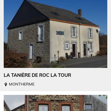
LA TANIÈRE DE ROC LA TOUR
MONTHERME