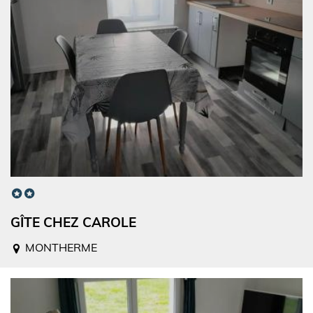
GÎTE CHEZ CAROLE
MONTHERME