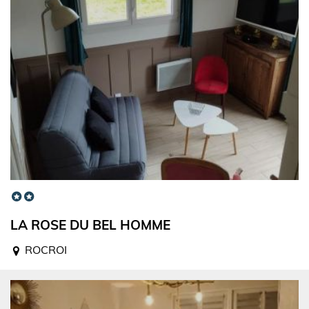
LA ROSE DU BEL HOMME
ROCROI