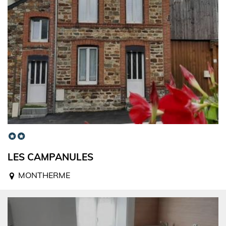
LES CAMPANULES
MONTHERME