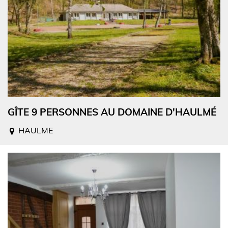
GÎTE 9 PERSONNES AU DOMAINE D'HAULMÉ
HAULME