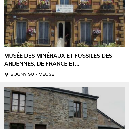
MUSÉE DES MINÉRAUX ET FOSSILES DES
ARDENNES, DE FRANCE ET…
BOGNY SUR MEUSE