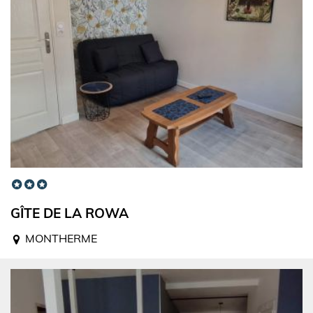
GÎTE DE LA ROWA
MONTHERME