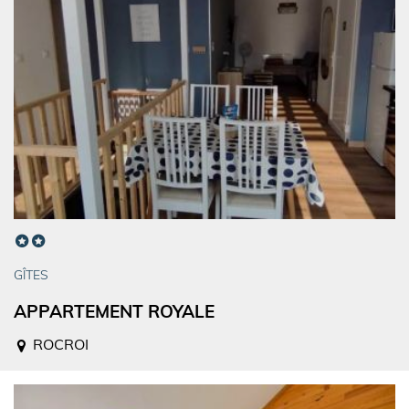
GÎTES
APPARTEMENT ROYALE
ROCROI