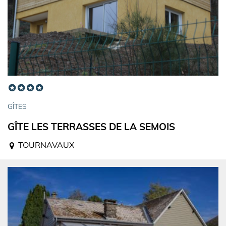
GÎTES
GÎTE LES TERRASSES DE LA SEMOIS
TOURNAVAUX