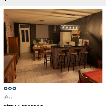
GÎTES