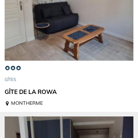
GÎTES
GÎTE DE LA ROWA
MONTHERME