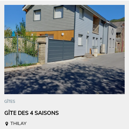
GÎTES
GÎTE DES 4 SAISONS
THILAY