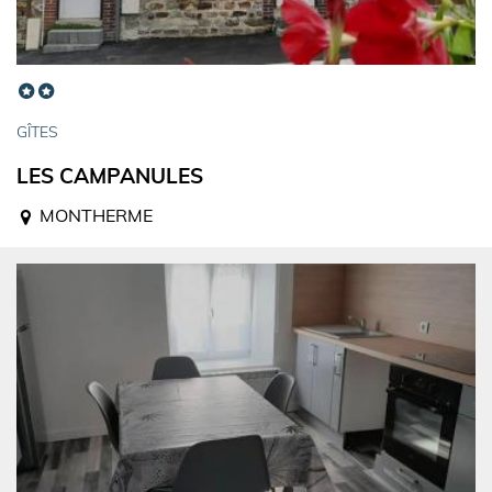
GÎTES
LES CAMPANULES
MONTHERME