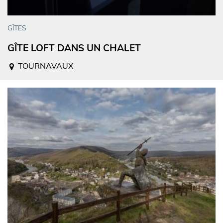
GÎTES
GÎTE LOFT DANS UN CHALET
TOURNAVAUX