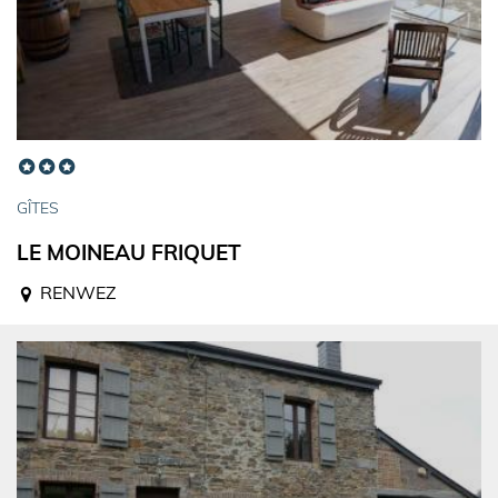
GÎTES
LE MOINEAU FRIQUET
RENWEZ