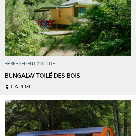
HÉBERGEMENT INSOLITE
BUNGALW TOILÉ DES BOIS
HAULME