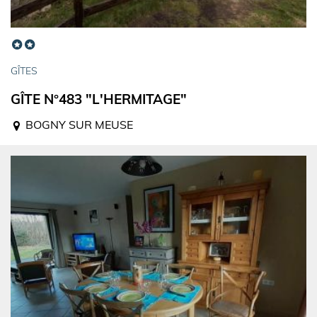
GÎTES
GÎTE N°483 "L'HERMITAGE"
BOGNY SUR MEUSE