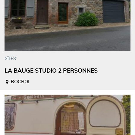
GÎTES
LA BAUGE STUDIO 2 PERSONNES
ROCROI