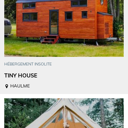
HÉBERGEMENT INSOLITE
TINY HOUSE
HAULME