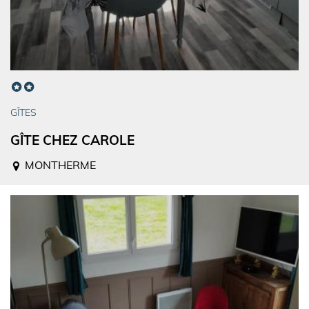
GÎTES
GÎTE CHEZ CAROLE
MONTHERME