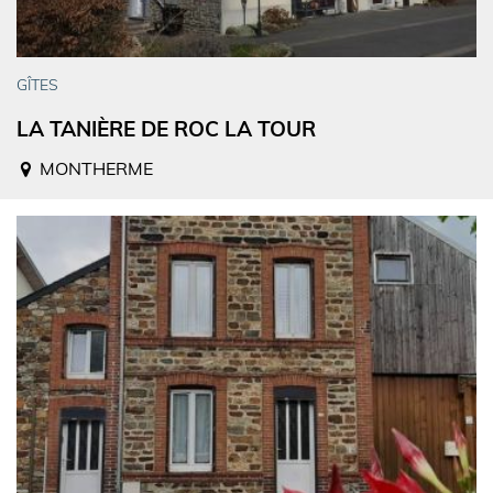
GÎTES
LA TANIÈRE DE ROC LA TOUR
MONTHERME