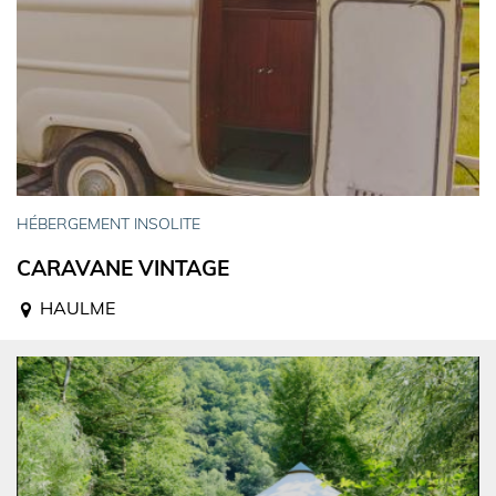
HÉBERGEMENT INSOLITE
CARAVANE VINTAGE
HAULME