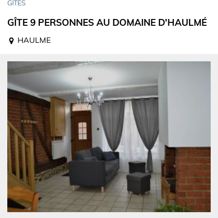
GÎTES
GÎTE 9 PERSONNES AU DOMAINE D'HAULMÉ
HAULME