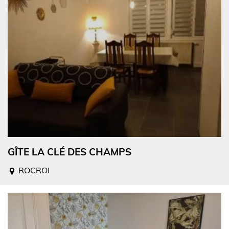
GÎTE LA CLÉ DES CHAMPS
ROCROI