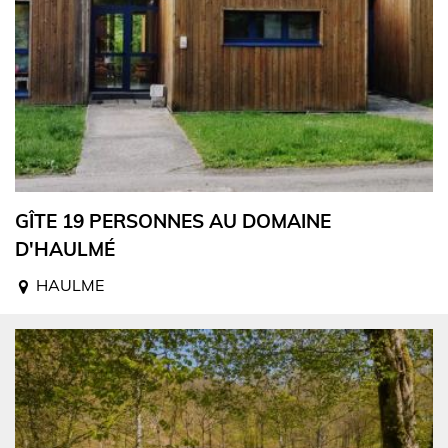
GÎTE 19 PERSONNES AU DOMAINE
D'HAULMÉ
HAULME