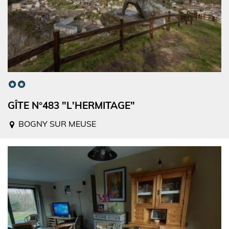
GÎTE N°483 "L'HERMITAGE"
BOGNY SUR MEUSE