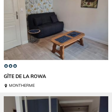
GÎTE DE LA ROWA
MONTHERME