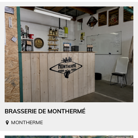
BRASSERIE DE MONTHERMÉ
MONTHERME