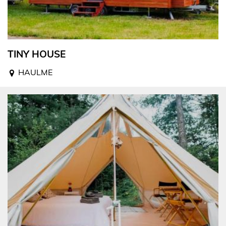
TINY HOUSE
HAULME