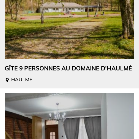
GÎTE 9 PERSONNES AU DOMAINE D'HAULMÉ
HAULME