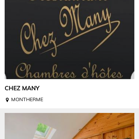
CHEZ MANY
MONTHERME