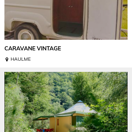
CARAVANE VINTAGE
HAULME