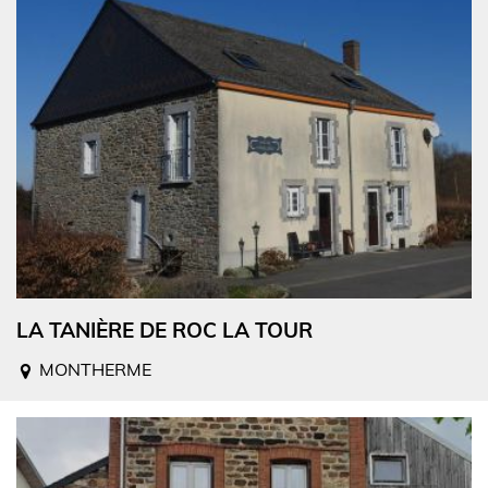
LA TANIÈRE DE ROC LA TOUR
MONTHERME