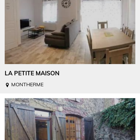
LA PETITE MAISON
MONTHERME