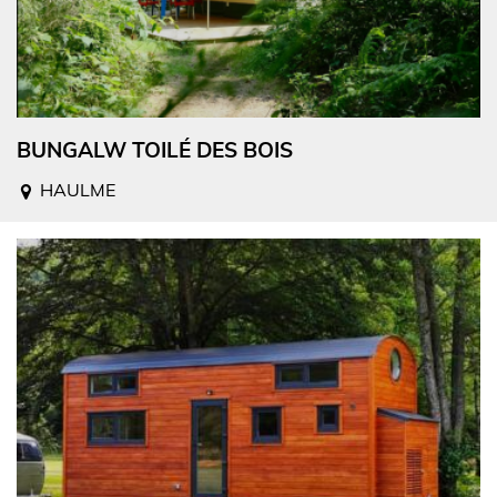
BUNGALW TOILÉ DES BOIS
HAULME