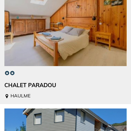
CHALET PARADOU
HAULME