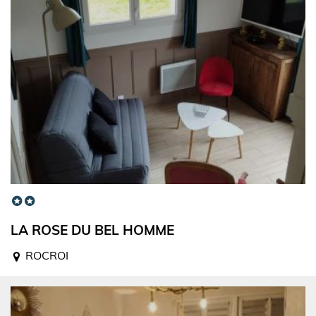
LA ROSE DU BEL HOMME
ROCROI