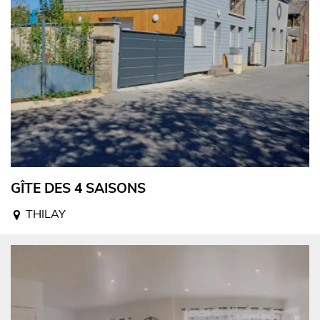
GÎTE DES 4 SAISONS
THILAY