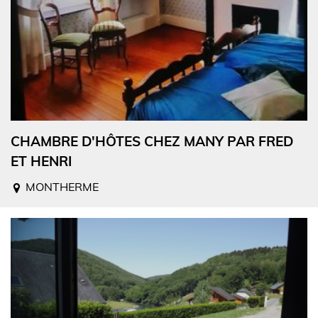
CHAMBRE D'HÔTES CHEZ MANY PAR FRED
ET HENRI
MONTHERME