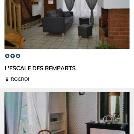
L'ESCALE DES REMPARTS
ROCROI