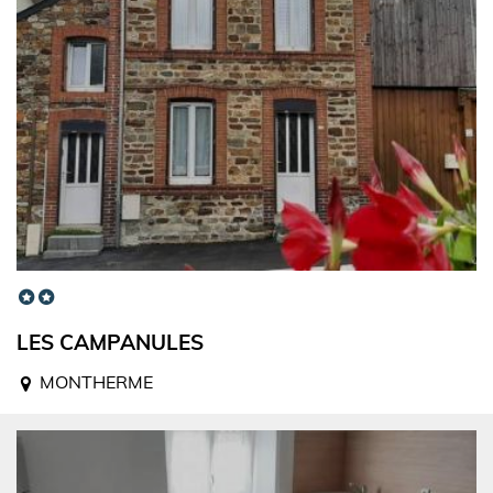
LES CAMPANULES
MONTHERME