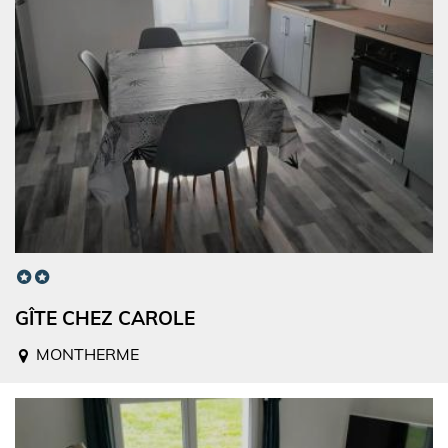
GÎTE CHEZ CAROLE
MONTHERME