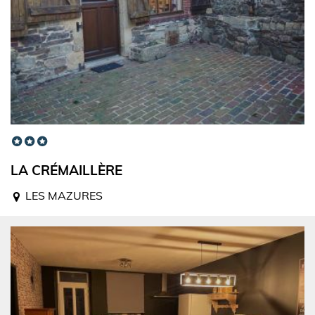
LA CRÉMAILLÈRE
LES MAZURES