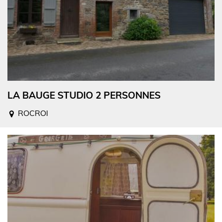
LA BAUGE STUDIO 2 PERSONNES
ROCROI