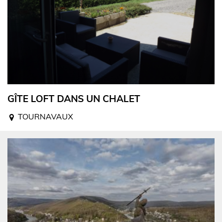
GÎTE LOFT DANS UN CHALET
TOURNAVAUX