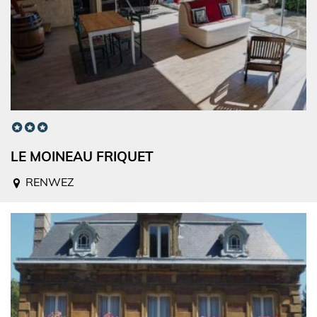
LE MOINEAU FRIQUET
RENWEZ