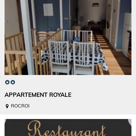
APPARTEMENT ROYALE
ROCROI