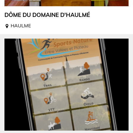
DÔME DU DOMAINE D'HAULMÉ
HAULME