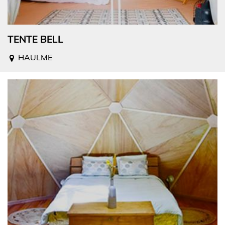
TENTE BELL
HAULME