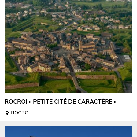
ROCROI « PETITE CITÉ DE CARACTÈRE »
ROCROI