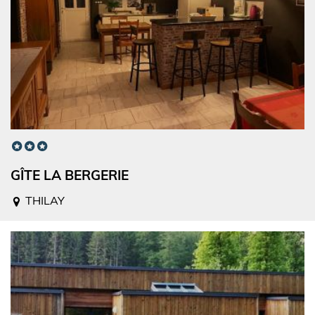
GÎTE LA BERGERIE
THILAY