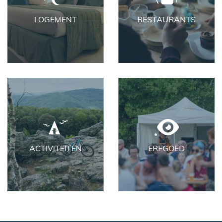
LOGEMENT
RESTAURANTS
ACTIVITEITEN
ERFGOED