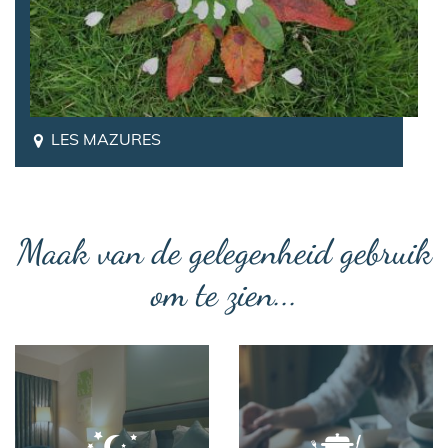
LES MAZURES
Maak van de gelegenheid gebruik
om te zien...