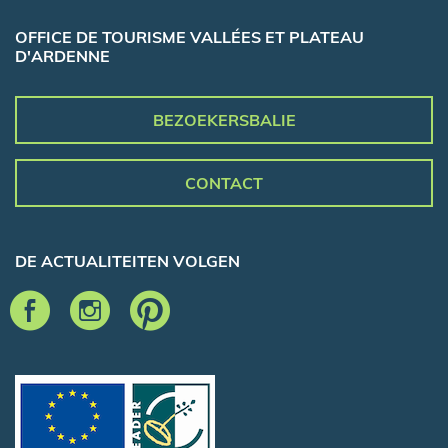
OFFICE DE TOURISME VALLÉES ET PLATEAU
D'ARDENNE
BEZOEKERSBALIE
CONTACT
DE ACTUALITEITEN VOLGEN