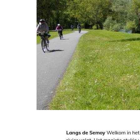
Langs de Semoy
Welkom in het