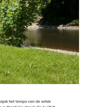
ajak het tempo van de wilde