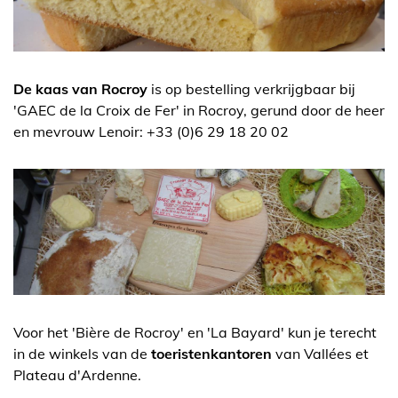
De kaas van Rocroy
is op bestelling verkrijgbaar bij
'GAEC de la Croix de Fer' in Rocroy, gerund door de heer
en mevrouw Lenoir: +33 (0)6 29 18 20 02
Voor het 'Bière de Rocroy' en 'La Bayard' kun je terecht
in de winkels van de
toeristenkantoren
van Vallées et
Plateau d'Ardenne.