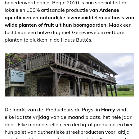
benedenverdieping. Begin 2020 is hun specialiteit de
lokale en 100% artisanale productie van
Ardense
aperitieven en natuurlijke levensmiddelen op basis van
wilde planten of fruit uit hun boomgaarden.
Maak een
tocht van een halve dag met Geneviève om eetbare
planten te plukken in de Hauts Buttés.
De markt van de 'Producteurs de Pays' in
Harcy
vindt
elke laatste vrijdag van de maand plaats, het hele jaar
door. Elke maand stellen een dertigtal producenten hier
hun palet van authentieke streekproducten voor, altijd