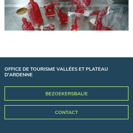
OFFICE DE TOURISME VALLÉES ET PLATEAU
D'ARDENNE
BEZOEKERSBALIE
CONTACT