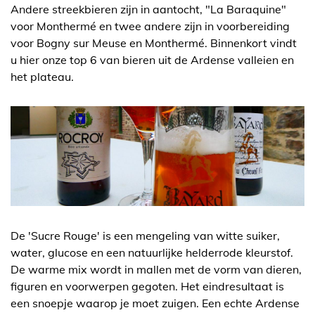
Andere streekbieren zijn in aantocht, "La Baraquine"
voor Monthermé en twee andere zijn in voorbereiding
voor Bogny sur Meuse en Monthermé. Binnenkort vindt
u hier onze top 6 van bieren uit de Ardense valleien en
het plateau.
De 'Sucre Rouge' is een mengeling van witte suiker,
water, glucose en een natuurlijke helderrode kleurstof.
De warme mix wordt in mallen met de vorm van dieren,
figuren en voorwerpen gegoten. Het eindresultaat is
een snoepje waarop je moet zuigen. Een echte Ardense