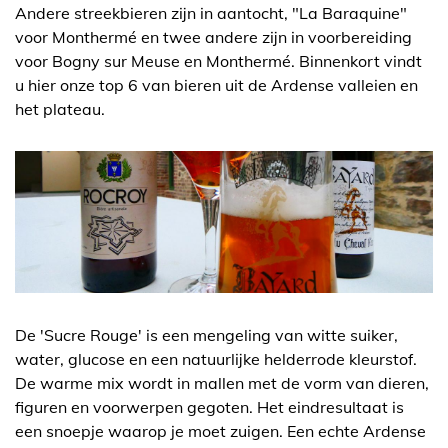
Andere streekbieren zijn in aantocht, "La Baraquine"
voor Monthermé en twee andere zijn in voorbereiding
voor Bogny sur Meuse en Monthermé. Binnenkort vindt
u hier onze top 6 van bieren uit de Ardense valleien en
het plateau.
De 'Sucre Rouge' is een mengeling van witte suiker,
water, glucose en een natuurlijke helderrode kleurstof.
De warme mix wordt in mallen met de vorm van dieren,
figuren en voorwerpen gegoten. Het eindresultaat is
een snoepje waarop je moet zuigen. Een echte Ardense