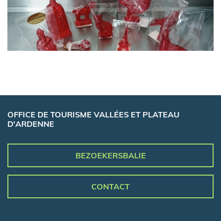
OFFICE DE TOURISME VALLÉES ET PLATEAU
D'ARDENNE
BEZOEKERSBALIE
CONTACT