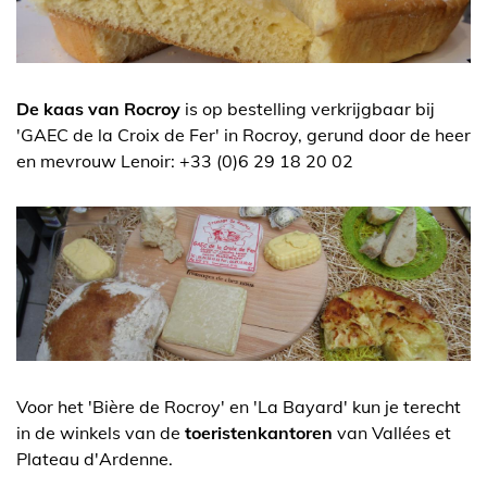
De kaas van Rocroy
is op bestelling verkrijgbaar bij
'GAEC de la Croix de Fer' in Rocroy, gerund door de heer
en mevrouw Lenoir: +33 (0)6 29 18 20 02
Voor het 'Bière de Rocroy' en 'La Bayard' kun je terecht
in de winkels van de
toeristenkantoren
van Vallées et
Plateau d'Ardenne.