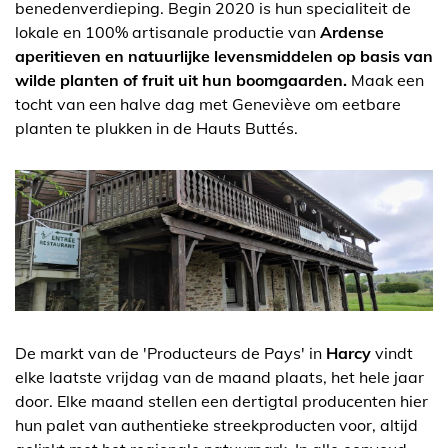
benedenverdieping. Begin 2020 is hun specialiteit de
lokale en 100% artisanale productie van
Ardense
aperitieven en natuurlijke levensmiddelen op basis van
wilde planten of fruit uit hun boomgaarden.
Maak een
tocht van een halve dag met Geneviève om eetbare
planten te plukken in de Hauts Buttés.
De markt van de 'Producteurs de Pays' in
Harcy
vindt
elke laatste vrijdag van de maand plaats, het hele jaar
door. Elke maand stellen een dertigtal producenten hier
hun palet van authentieke streekproducten voor, altijd