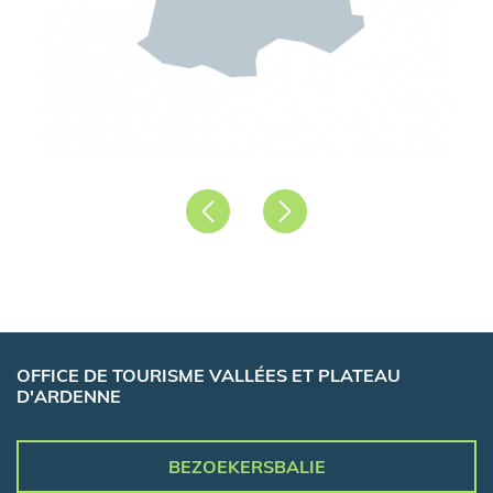
Précédent
Suivant
OFFICE DE TOURISME VALLÉES ET PLATEAU
D'ARDENNE
BEZOEKERSBALIE