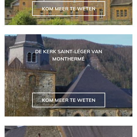
KOM MEER TE WETEN
DE KERK SAINT-LÉGER VAN
MONTHERMÉ
KOM MEER TE WETEN