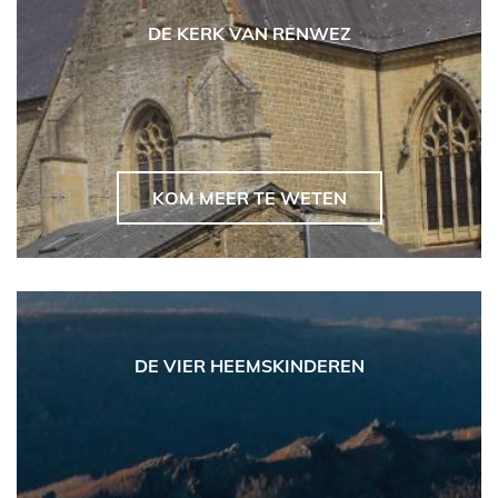
DE KERK VAN RENWEZ
KOM MEER TE WETEN
DE VIER HEEMSKINDEREN