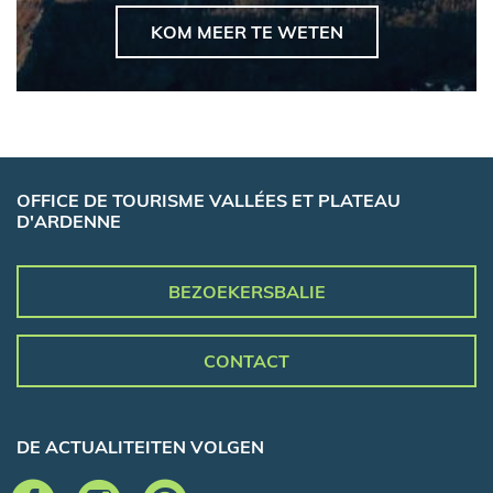
KOM MEER TE WETEN
OFFICE DE TOURISME VALLÉES ET PLATEAU
D'ARDENNE
BEZOEKERSBALIE
CONTACT
DE ACTUALITEITEN VOLGEN