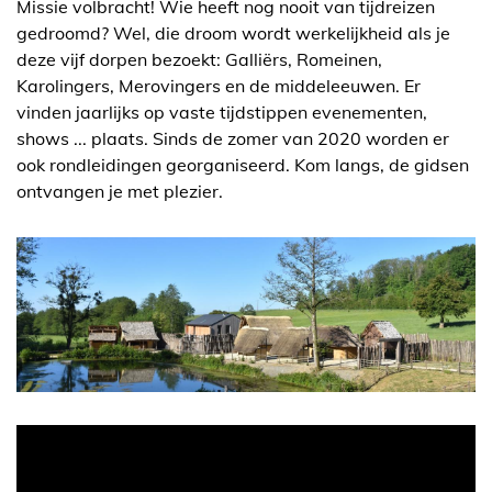
Missie volbracht! Wie heeft nog nooit van tijdreizen
gedroomd? Wel, die droom wordt werkelijkheid als je
deze vijf dorpen bezoekt: Galliërs, Romeinen,
Karolingers, Merovingers en de middeleeuwen. Er
vinden jaarlijks op vaste tijdstippen evenementen,
shows ... plaats. Sinds de zomer van 2020 worden er
ook rondleidingen georganiseerd. Kom langs, de gidsen
ontvangen je met plezier.