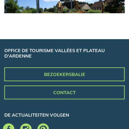
OFFICE DE TOURISME VALLÉES ET PLATEAU
D'ARDENNE
BEZOEKERSBALIE
CONTACT
DE ACTUALITEITEN VOLGEN