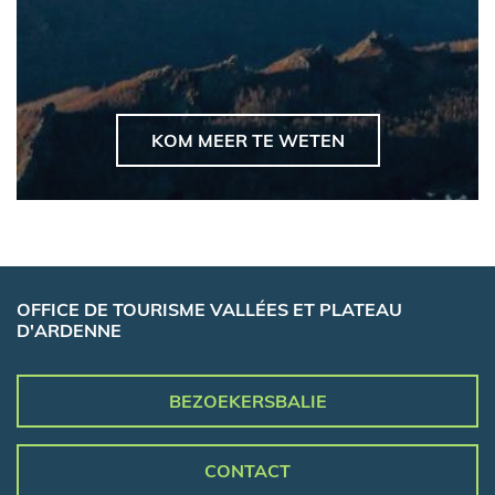
KOM MEER TE WETEN
OFFICE DE TOURISME VALLÉES ET PLATEAU
D'ARDENNE
BEZOEKERSBALIE
CONTACT