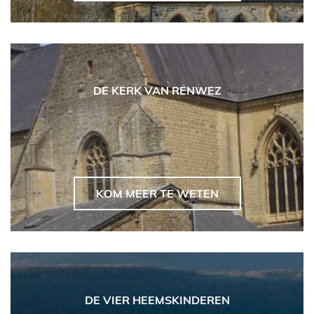
DE KERK VAN RENWEZ
KOM MEER TE WETEN
DE VIER HEEMSKINDEREN