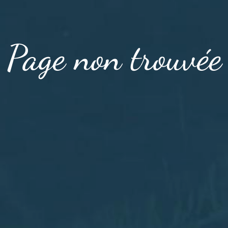
Page non trouvée