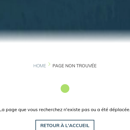
HOME
PAGE NON TROUVÉE
La page que vous recherchez n'existe pas ou a été déplacée
RETOUR À L'ACCUEIL