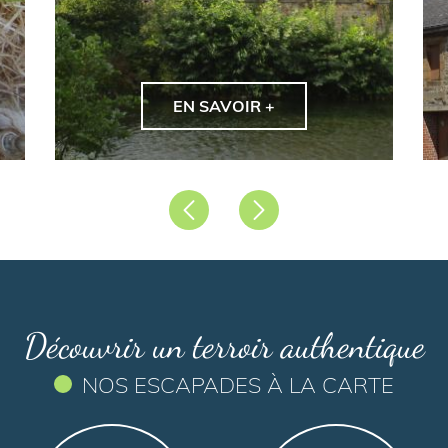
EN SAVOIR +
Précédent
Suivant
Découvrir un terroir authentique
NOS ESCAPADES À LA CARTE
Type