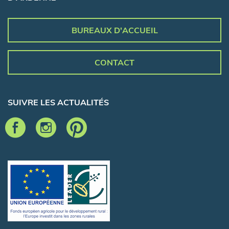
BUREAUX D'ACCUEIL
CONTACT
SUIVRE LES ACTUALITÉS