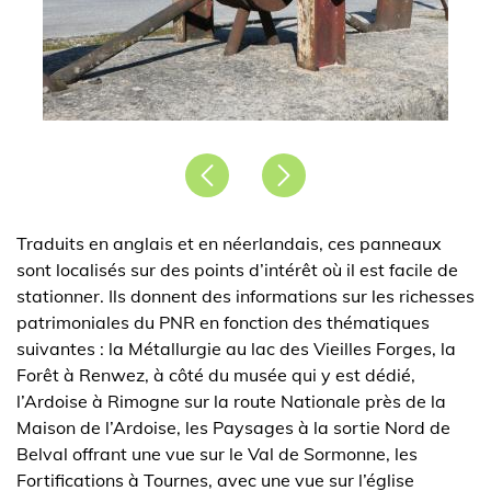
Précédent
Suivant
Traduits en anglais et en néerlandais, ces panneaux
sont localisés sur des points d’intérêt où il est facile de
stationner. Ils donnent des informations sur les richesses
patrimoniales du PNR en fonction des thématiques
suivantes : la Métallurgie au lac des Vieilles Forges, la
Forêt à Renwez, à côté du musée qui y est dédié,
l’Ardoise à Rimogne sur la route Nationale près de la
Maison de l’Ardoise, les Paysages à la sortie Nord de
Belval offrant une vue sur le Val de Sormonne, les
Fortifications à Tournes, avec une vue sur l’église