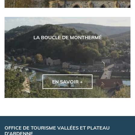
LA BOUCLE DE MONTHERMÉ
EN SAVOIR +
OFFICE DE TOURISME VALLÉES ET PLATEAU
D'ARDENNE