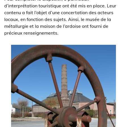
d’interprétation touristique ont été mis en place. Leur
contenu a fait l’objet d’une concertation des acteurs
locaux, en fonction des sujets. Ainsi, le musée de la
métallurgie et la maison de l’ardoise ont fourni de
précieux renseignements.