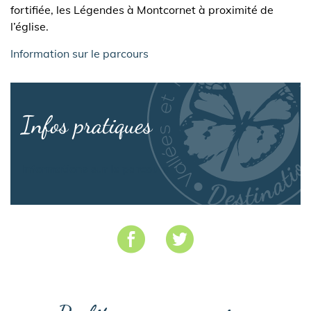
fortifiée, les Légendes à Montcornet à proximité de
l’église.
Information sur le parcours
Infos pratiques
Informations sur le parcours