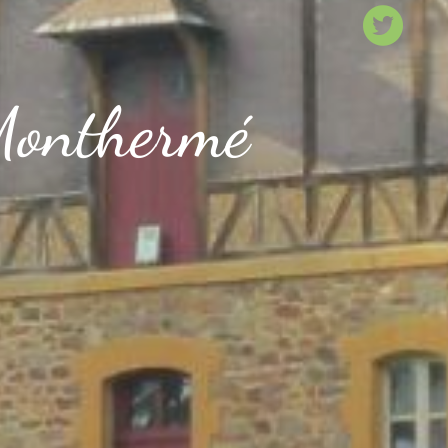
Monthermé