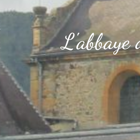
L'abbaye