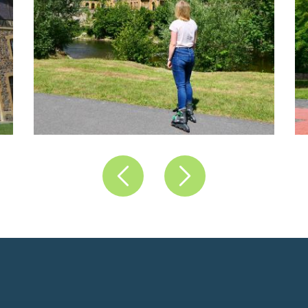
Précédent
Suivant