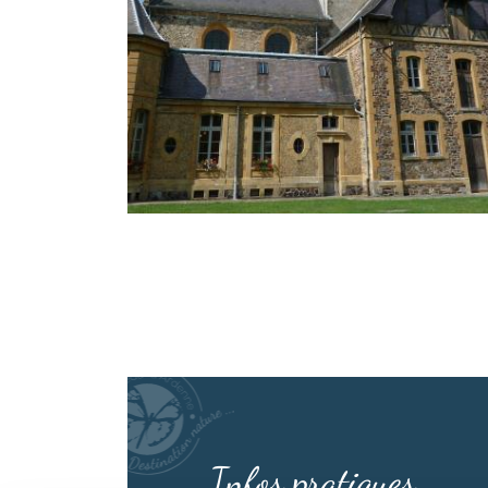
Infos pratiques