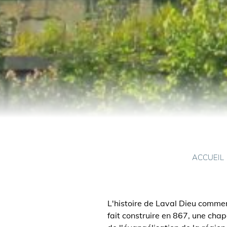
ACCUEIL
L'histoire de Laval Dieu comme
fait construire en 867, une cha