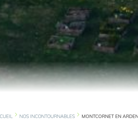
CUEIL
NOS INCONTOURNABLES
MONTCORNET EN ARDE