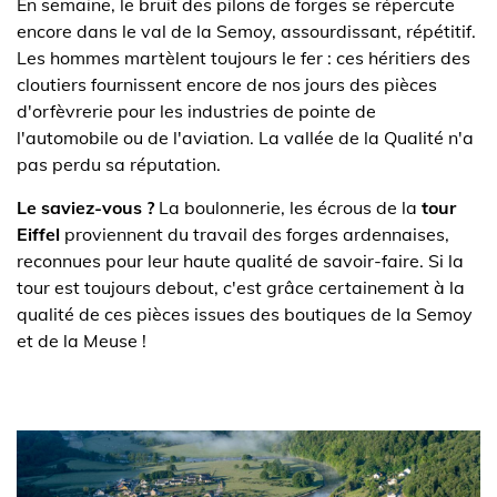
En semaine, le bruit des pilons de forges se répercute
encore dans le val de la Semoy, assourdissant, répétitif.
Les hommes martèlent toujours le fer : ces héritiers des
cloutiers fournissent encore de nos jours des pièces
d'orfèvrerie pour les industries de pointe de
l'automobile ou de l'aviation. La vallée de la Qualité n'a
pas perdu sa réputation.
Le saviez-vous ?
La boulonnerie, les écrous de la
tour
Eiffel
proviennent du travail des forges ardennaises,
reconnues pour leur haute qualité de savoir-faire. Si la
tour est toujours debout, c'est grâce certainement à la
qualité de ces pièces issues des boutiques de la Semoy
et de la Meuse !