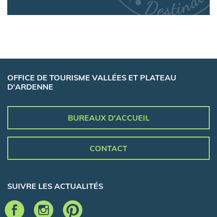
OFFICE DE TOURISME VALLÉES ET PLATEAU
D'ARDENNE
BUREAUX D'ACCUEIL
CONTACT
SUIVRE LES ACTUALITÉS