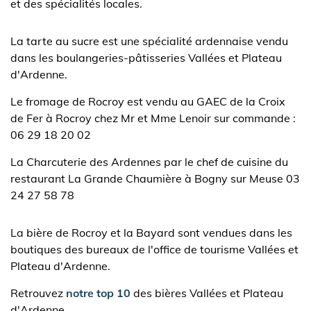
et des spécialités locales.
La tarte au sucre est une spécialité ardennaise vendu
dans les boulangeries-pâtisseries Vallées et Plateau
d'Ardenne.
Le fromage de Rocroy est vendu au GAEC de la Croix
de Fer à Rocroy chez Mr et Mme Lenoir sur commande :
06 29 18 20 02
La Charcuterie des Ardennes par le chef de cuisine du
restaurant La Grande Chaumière à Bogny sur Meuse 03
24 27 58 78
La bière de Rocroy et la Bayard sont vendues dans les
boutiques des bureaux de l'office de tourisme Vallées et
Plateau d'Ardenne.
Retrouvez
notre top 10
des bières Vallées et Plateau
d'Ardenne.