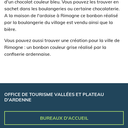
d'un chocolat couleur bleu. Vous pouvez les trouver en
sachet dans les boulangeries ou certaine chocolaterie.
A la maison de l'ardoise à Rimogne ce bonbon réalisé
par la boulangerie du village est vendu ainsi que la
bière.
Vous pouvez aussi trouver une création pour la ville de
Rimogne : un bonbon couleur grise réalisé par la
confiserie ardennaise.
OFFICE DE TOURISME VALLÉES ET PLATEAU
D'ARDENNE
BUREAUX D'ACCUEIL