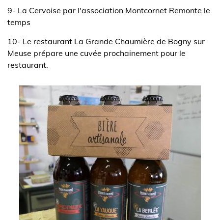
9- La Cervoise par l'association Montcornet Remonte le
temps
10- Le restaurant La Grande Chaumière de Bogny sur
Meuse prépare une cuvée prochainement pour le
restaurant.