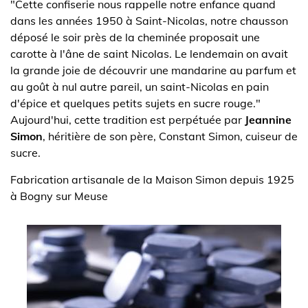
"Cette confiserie nous rappelle notre enfance quand
dans les années 1950 à Saint-Nicolas, notre chausson
déposé le soir près de la cheminée proposait une
carotte à l'âne de saint Nicolas. Le lendemain on avait
la grande joie de découvrir une mandarine au parfum et
au goût à nul autre pareil, un saint-Nicolas en pain
d'épice et quelques petits sujets en sucre rouge."
Aujourd'hui, cette tradition est perpétuée par
Jeannine
Simon
, héritière de son père, Constant Simon, cuiseur de
sucre.
Fabrication artisanale de la Maison Simon depuis 1925
à Bogny sur Meuse