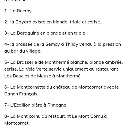
1- La Rocroy
2- la Bayard existe en blonde, triple et cerise.
3- La Baraquine en blonde et en triple
4- la brassée de la Semoy à Thilay vendu à la pression
au bar du village.
5- La Brasserie de Monthermé blanche, blonde ambrée,
cerise, La Voie Verte servie uniquement au restaurant
Les Boucles de Meuse à Monthermé
6- La Montcornette du château de Montcornet avec le
Canon Français
7- L'Ecaillon bière à Rimogne
8- La Mont cornu au restaurant Le Mont Cornu à
Montcornet