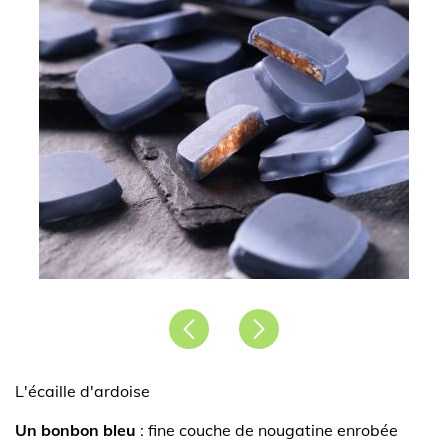
Précédent
Suivant
L'écaille d'ardoise
Un bonbon bleu
: fine couche de nougatine enrobée