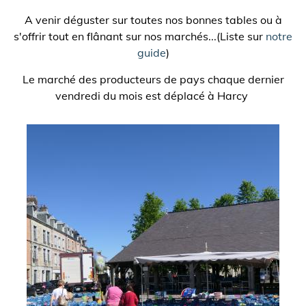
A venir déguster sur toutes nos bonnes tables ou à
s'offrir tout en flânant sur nos marchés...(Liste sur
notre
guide
)
Le marché des producteurs de pays chaque dernier
vendredi du mois est déplacé à Harcy