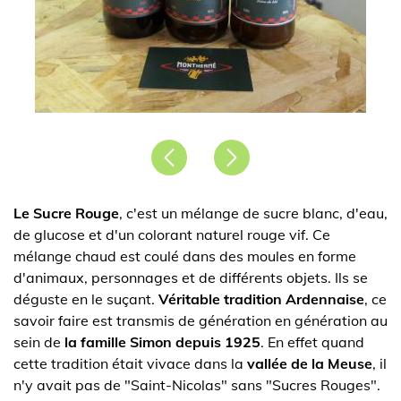
Précédent
Suivant
Le Sucre Rouge
, c'est un mélange de sucre blanc, d'eau,
de glucose et d'un colorant naturel rouge vif. Ce
mélange chaud est coulé dans des moules en forme
d'animaux, personnages et de différents objets. Ils se
déguste en le suçant.
Véritable tradition Ardennaise
, ce
savoir faire est transmis de génération en génération au
sein de
la famille Simon depuis 1925
. En effet quand
cette tradition était vivace dans la
vallée de la Meuse
, il
n'y avait pas de "Saint-Nicolas" sans "Sucres Rouges".