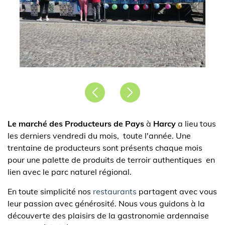
Précédent
Suivant
Le marché des Producteurs de Pays
à
Harcy
a lieu tous
les derniers vendredi du mois, toute l'année. Une
trentaine de producteurs sont présents chaque mois
pour une palette de produits de terroir authentiques en
lien avec le parc naturel régional.
En toute simplicité nos
restaurants
partagent avec vous
leur passion avec générosité. Nous vous guidons à la
découverte des plaisirs de la gastronomie ardennaise