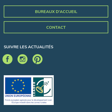
BUREAUX D'ACCUEIL
CONTACT
SUIVRE LES ACTUALITÉS