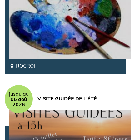
ROCROI
jusqu'au
VISITE GUIDÉE DE L'ÉTÉ
06 aoû
2026