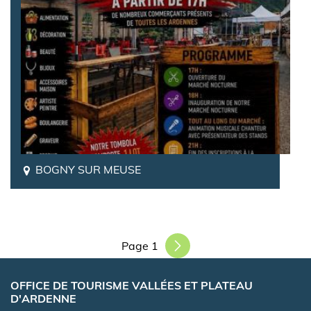
BOGNY SUR MEUSE
Pagination
Page 1
OFFICE DE TOURISME VALLÉES ET PLATEAU
D'ARDENNE