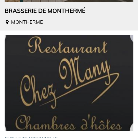
BRASSERIE DE MONTHERMÉ
MONTHERME