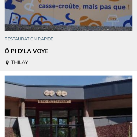
RESTAURATION RAPIDE
Ô PI D'LA VOYE
THILAY