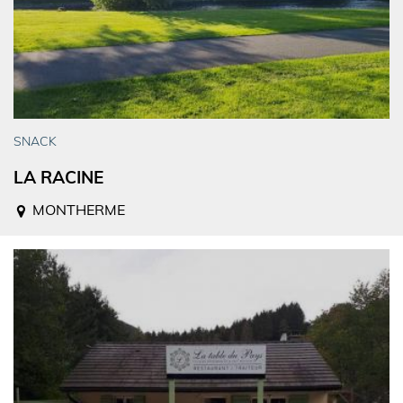
SNACK
LA RACINE
MONTHERME