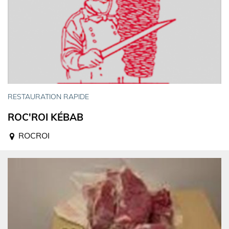
RESTAURATION RAPIDE
ROC'ROI KÉBAB
ROCROI