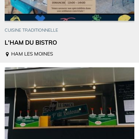
CUISINE TRADITIONNELLE
L'HAM DU BISTRO
HAM LES MOINES