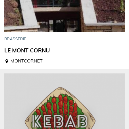
BRASSERIE
LE MONT CORNU
MONTCORNET