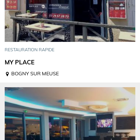
RESTAURATION RAPIDE
MY PLACE
BOGNY SUR MEUSE