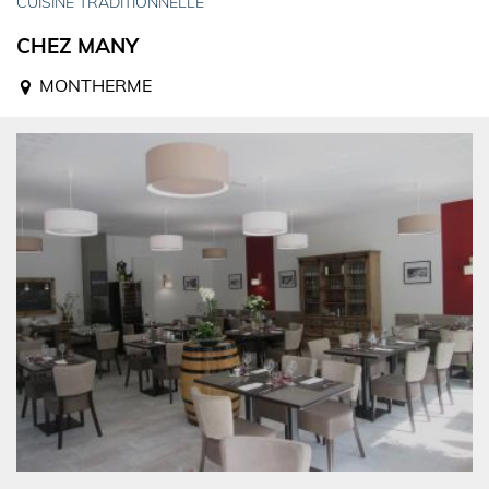
CUISINE TRADITIONNELLE
CHEZ MANY
MONTHERME