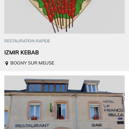
RESTAURATION RAPIDE
IZMIR KEBAB
BOGNY SUR MEUSE