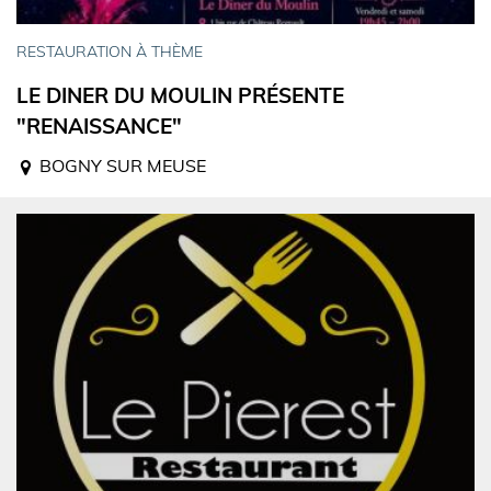
RESTAURATION À THÈME
LE DINER DU MOULIN PRÉSENTE
"RENAISSANCE"
BOGNY SUR MEUSE