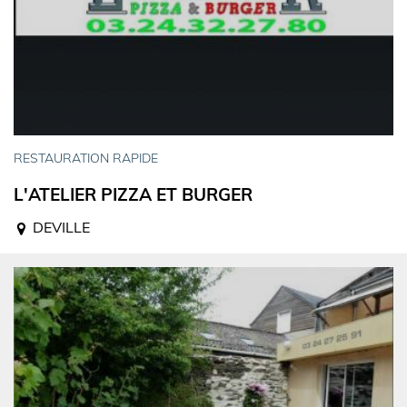
RESTAURATION RAPIDE
L'ATELIER PIZZA ET BURGER
DEVILLE