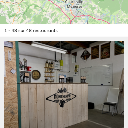
1 - 48 sur 48 restaurants