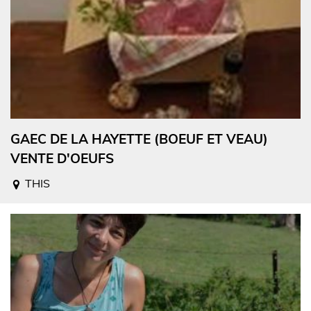
GAEC DE LA HAYETTE (BOEUF ET VEAU)
VENTE D'OEUFS
THIS