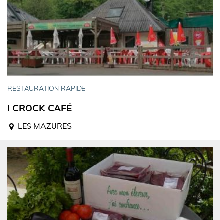
RESTAURATION RAPIDE
I CROCK CAFÉ
LES MAZURES