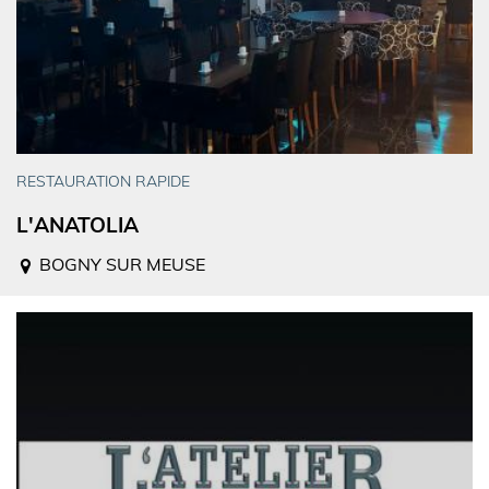
RESTAURATION RAPIDE
L'ANATOLIA
BOGNY SUR MEUSE