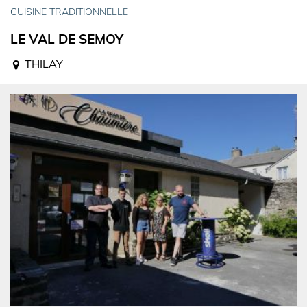
CUISINE TRADITIONNELLE
LE VAL DE SEMOY
THILAY