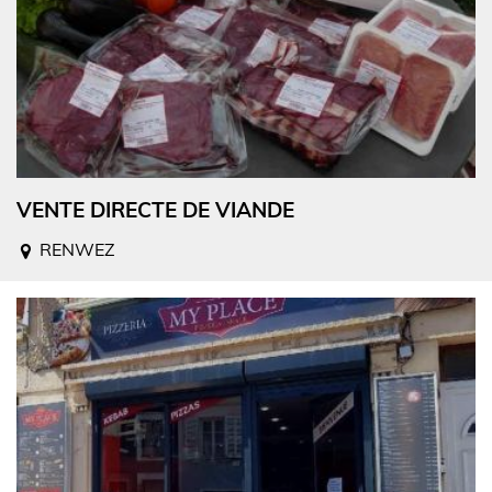
VENTE DIRECTE DE VIANDE
RENWEZ