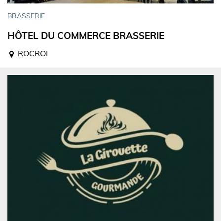
BRASSERIE
HÔTEL DU COMMERCE BRASSERIE
ROCROI