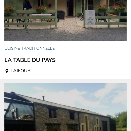
CUISINE TRADITIONNELLE
LA TABLE DU PAYS
LAIFOUR