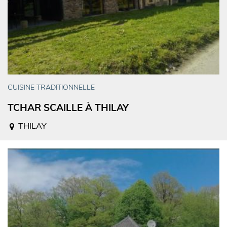
CUISINE TRADITIONNELLE
TCHAR SCAILLE À THILAY
THILAY