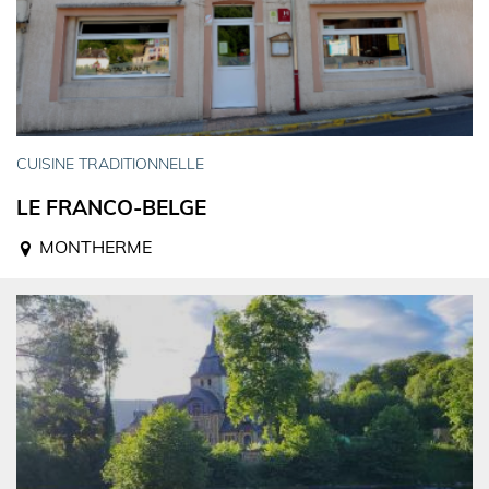
CUISINE TRADITIONNELLE
LE FRANCO-BELGE
MONTHERME