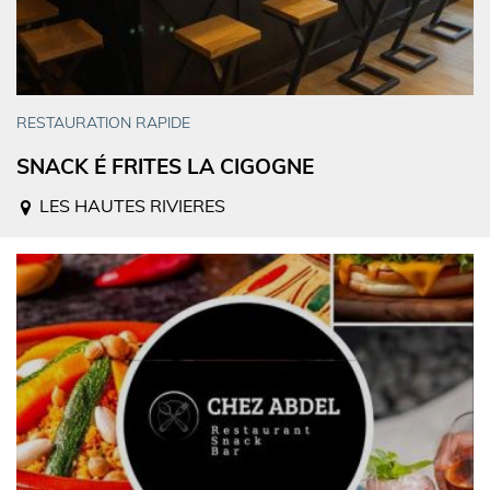
RESTAURATION RAPIDE
SNACK É FRITES LA CIGOGNE
LES HAUTES RIVIERES