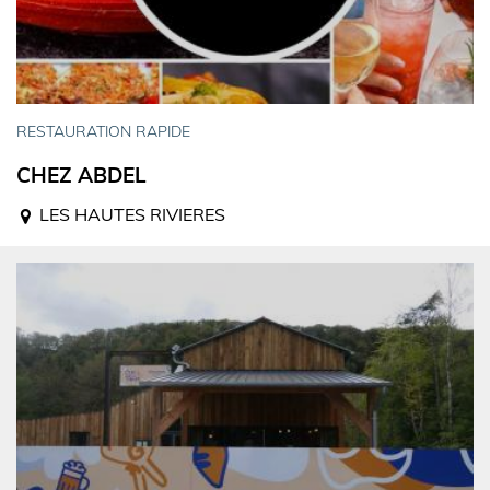
RESTAURATION RAPIDE
CHEZ ABDEL
LES HAUTES RIVIERES