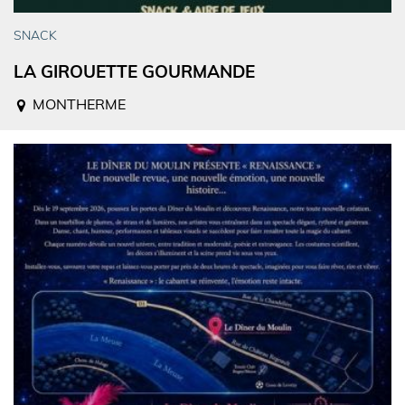
SNACK
LA GIROUETTE GOURMANDE
MONTHERME