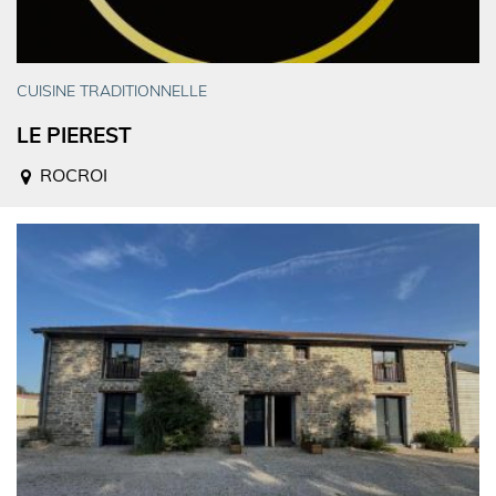
CUISINE TRADITIONNELLE
LE PIEREST
ROCROI