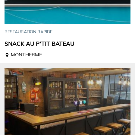
RESTAURATION RAPIDE
SNACK AU P'TIT BATEAU
MONTHERME