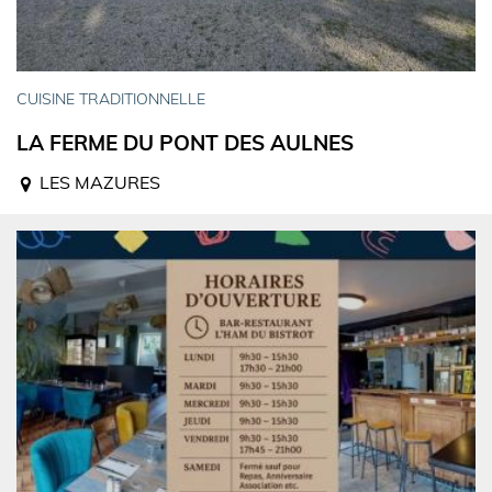
CUISINE TRADITIONNELLE
LA FERME DU PONT DES AULNES
LES MAZURES