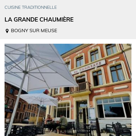
CUISINE TRADITIONNELLE
LA GRANDE CHAUMIÈRE
BOGNY SUR MEUSE