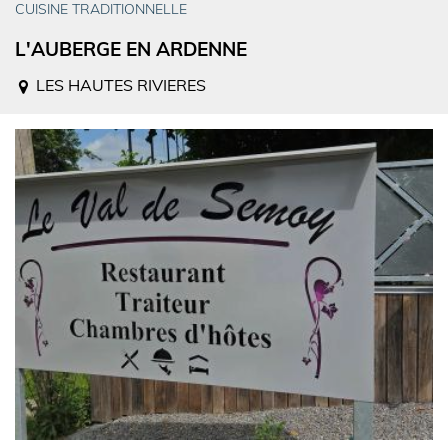
CUISINE TRADITIONNELLE
L'AUBERGE EN ARDENNE
LES HAUTES RIVIERES