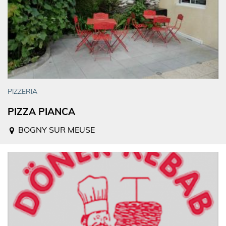
PIZZERIA
PIZZA PIANCA
BOGNY SUR MEUSE