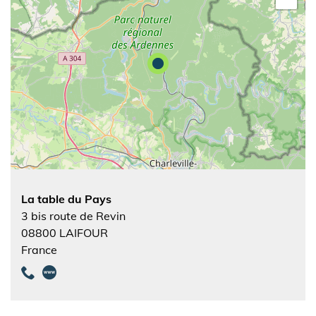
La table du Pays
3 bis route de Revin
08800
LAIFOUR
France