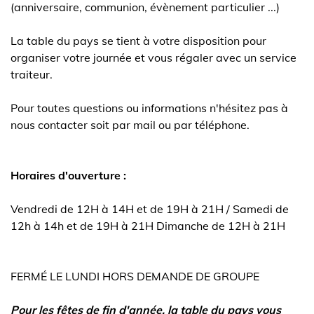
(anniversaire, communion, évènement particulier ...)
​La table du pays se tient à votre disposition pour
organiser votre journée et vous régaler avec un service
traiteur.
Pour toutes questions ou informations n'hésitez pas à
nous contacter soit par mail ou par téléphone.
Horaires d'ouverture :
Vendredi de 12H à 14H et de 19H à 21H / Samedi de
12h à 14h et de 19H à 21H Dimanche de 12H à 21H
FERMÉ LE LUNDI HORS DEMANDE DE GROUPE
Pour les fêtes de fin d'année, la table du pays vous