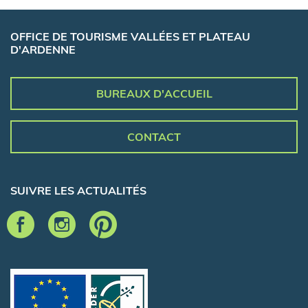
OFFICE DE TOURISME VALLÉES ET PLATEAU
D'ARDENNE
BUREAUX D'ACCUEIL
CONTACT
SUIVRE LES ACTUALITÉS