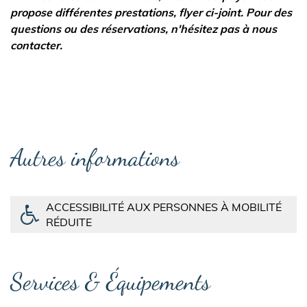
propose différentes prestations, flyer ci-joint. Pour des
questions ou des réservations, n'hésitez pas à nous
contacter.
Autres informations
ACCESSIBILITÉ AUX PERSONNES À MOBILITÉ
RÉDUITE
Services & Équipements