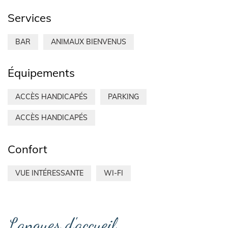
Services
BAR
ANIMAUX BIENVENUS
Équipements
ACCÈS HANDICAPÉS
PARKING
ACCÈS HANDICAPÉS
Confort
VUE INTÉRESSANTE
WI-FI
Langues d'accueil