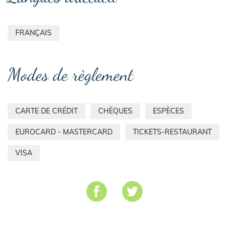
FRANÇAIS
Modes de règlement
CARTE DE CRÉDIT
CHÈQUES
ESPÈCES
EUROCARD - MASTERCARD
TICKETS-RESTAURANT
VISA