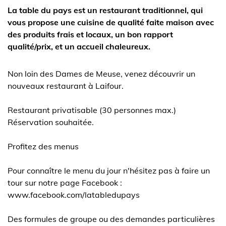
La table du pays est un restaurant traditionnel, qui
vous propose une cuisine de qualité faite maison avec
des produits frais et locaux, un bon rapport
qualité/prix, et un accueil chaleureux.
Non loin des Dames de Meuse, venez découvrir un
nouveaux restaurant à Laifour.
Restaurant privatisable (30 personnes max.)
Réservation souhaitée.
Profitez des menus
Pour connaître le menu du jour n'hésitez pas à faire un
tour sur notre page Facebook :
www.facebook.com/latabledupays
Des formules de groupe ou des demandes particulières