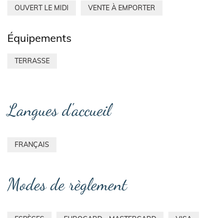
OUVERT LE MIDI
VENTE À EMPORTER
Équipements
TERRASSE
Langues d'accueil
FRANÇAIS
Modes de règlement