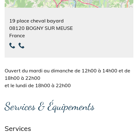
19 place cheval bayard
08120
BOGNY SUR MEUSE
France
Ouvert du mardi au dimanche de 12h00 à 14h00 et de
18h00 à 22h00
et le lundi de 18h00 à 22h00
Services & Équipements
Services