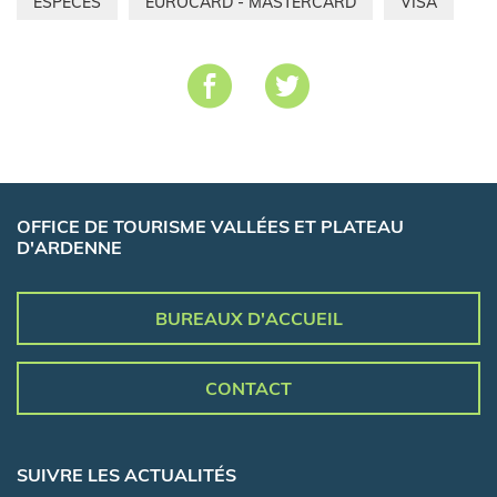
ESPÈCES
EUROCARD - MASTERCARD
VISA
OFFICE DE TOURISME VALLÉES ET PLATEAU
D'ARDENNE
BUREAUX D'ACCUEIL
CONTACT
SUIVRE LES ACTUALITÉS