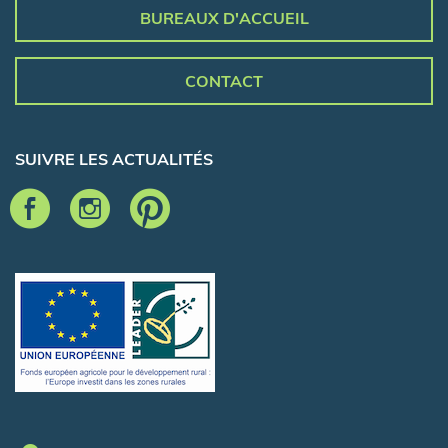
BUREAUX D'ACCUEIL
CONTACT
SUIVRE LES ACTUALITÉS