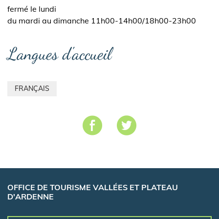
fermé le lundi
du mardi au dimanche 11h00-14h00/18h00-23h00
Langues d'accueil
FRANÇAIS
OFFICE DE TOURISME VALLÉES ET PLATEAU
D'ARDENNE