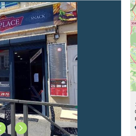
Précédent
Suivant