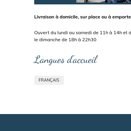
Livraison à domicile, sur place ou à emporte
Ouvert du lundi au samedi de 11h à 14h et
le dimanche de 18h à 22h30
Langues d'accueil
FRANÇAIS