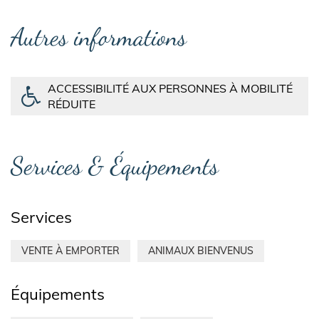
Autres informations
ACCESSIBILITÉ AUX PERSONNES À MOBILITÉ
RÉDUITE
Services & Équipements
Services
VENTE À EMPORTER
ANIMAUX BIENVENUS
Équipements