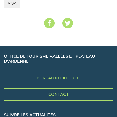
VISA
OFFICE DE TOURISME VALLÉES ET PLATEAU
D'ARDENNE
BUREAUX D'ACCUEIL
CONTACT
SUIVRE LES ACTUALITÉS