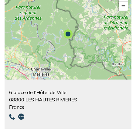
−
6 place de l'Hôtel de Ville
08800
LES HAUTES RIVIERES
France