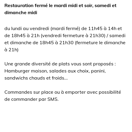
Restauration fermé le mardi midi et soir, samedi et
dimanche midi
du lundi au vendredi (mardi fermé) de 11h45 à 14h et
de 18h45 à 21h (vendredi fermeture à 21h30) / samedi
et dimanche de 18h45 à 21h30 (fermeture le dimanche
à 21h)
Une grande diversité de plats vous sont proposés :
Hamburger maison, salades aux choix, panini,
sandwichs chauds et froids...
Commandes sur place ou à emporter avec possibilité
de commander par SMS.