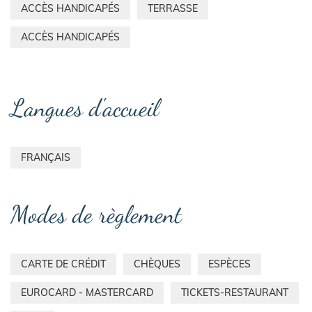
ACCÈS HANDICAPÉS
TERRASSE
ACCÈS HANDICAPÉS
Langues d'accueil
FRANÇAIS
Modes de règlement
CARTE DE CRÉDIT
CHÈQUES
ESPÈCES
EUROCARD - MASTERCARD
TICKETS-RESTAURANT