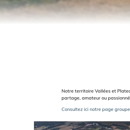
Notre territoire Vallées et Pla
partage, amateur ou passionné,
Consultez ici notre page groupe