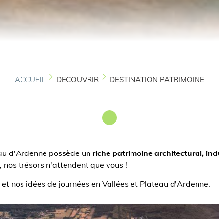
ACCUEIL
DECOUVRIR
DESTINATION PATRIMOINE
teau d'Ardenne possède un
riche patrimoine architectural, indu
 nos trésors n'attendent que vous !
et nos idées de journées en Vallées et Plateau d'Ardenne.