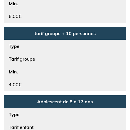
Min.
6.00€
tarif groupe + 10 personnes
Type
Tarif groupe
Min.
4.00€
Adolescent de 8 à 17 ans
Type
Tarif enfant