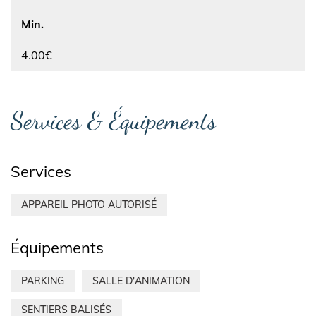
Min.
4.00€
Services & Équipements
Services
APPAREIL PHOTO AUTORISÉ
Équipements
PARKING
SALLE D'ANIMATION
SENTIERS BALISÉS