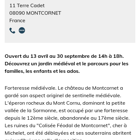
11 Terre Cadet
08090
MONTCORNET
France
Ouvert du 13 avril au 30 septembre de 14h à 18h.
Découvrez un jardin médiéval et le parcours pour les
familles, les enfants et les ados.
Forteresse médiévale. Le château de Montcornet a
gardé son aspect originel de sentinelle médiévale.
L'éperon rocheux du Mont Cornu, dominant la petite
vallée de la Sormonne, est occupé par une forteresse
depuis le 12ème siècle, abandonnée au 17ème siècle.
Les ruines du "Colisée Féodal de Montcornet", cher à
Michelet, ont été déblayées et ses souterrains abritent