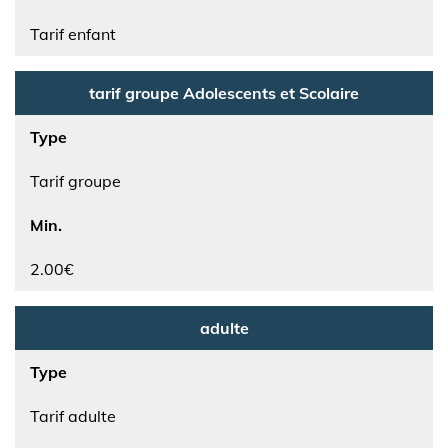
Tarif enfant
tarif groupe Adolescents et Scolaire
Type
Tarif groupe
Min.
2.00€
adulte
Type
Tarif adulte