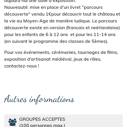
aujourd'hui une salle d'exposition.
Nouveauté: mise en place d'un livret "parcours
découverte" vendu 1€pour découvrir tout le château et
la vie au Moyen-Age de manière ludique. Le parcours
découverte existe en version (francais et neérlandaise)
pour les enfants de 6 à 12 ans et pour les 11-14 ans
(en suivant le programme des classes de 5èmes).
Pour vos événements, cérémonies, tournages de films,
exposition d’artisanat médiéval, jeux de rôles,
contactez-nous !
Autres informations
GROUPES ACCEPTES
100 personnes max.