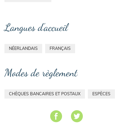
Langues d'accueil
NÉERLANDAIS
FRANÇAIS
Modes de règlement
CHÈQUES BANCAIRES ET POSTAUX
ESPÈCES