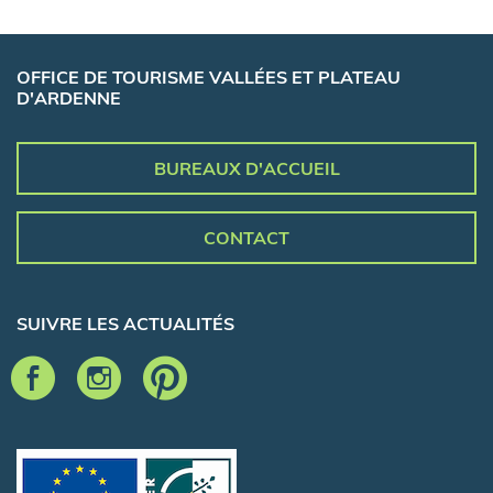
OFFICE DE TOURISME VALLÉES ET PLATEAU
D'ARDENNE
BUREAUX D'ACCUEIL
CONTACT
SUIVRE LES ACTUALITÉS