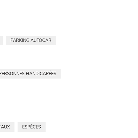
PARKING AUTOCAR
 PERSONNES HANDICAPÉES
TAUX
ESPÈCES