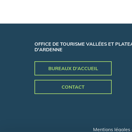
OFFICE DE TOURISME VALLÉES ET PLATE
D'ARDENNE
BUREAUX D'ACCUEIL
CONTACT
Mentions légales