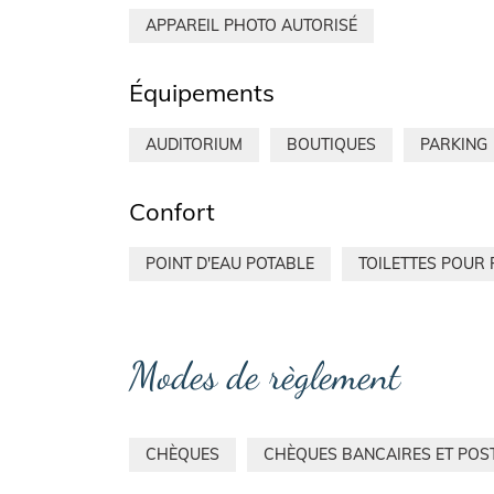
APPAREIL PHOTO AUTORISÉ
Équipements
AUDITORIUM
BOUTIQUES
PARKING
Confort
POINT D'EAU POTABLE
TOILETTES POUR
Modes de règlement
CHÈQUES
CHÈQUES BANCAIRES ET POS