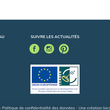
AU
SUIVRE LES ACTUALITÉS
-
Politique de confidentialité des données
- Une création
Isic