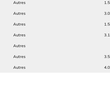
Autres
1.
Type
Min.
Autres
3.
Type
Min.
Autres
1.
Type
Min.
Autres
3.
Type
Min.
Autres
Type
Min.
Autres
3.
Type
Min.
Autres
4.