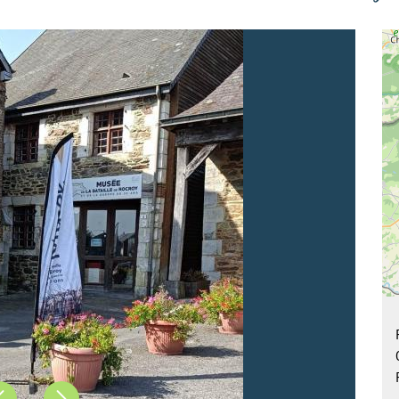
Précédent
Suivant