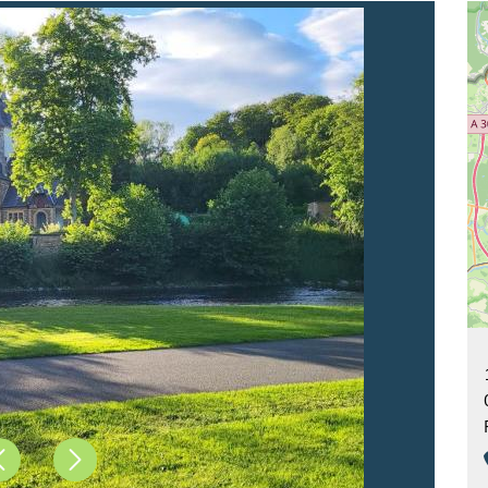
Précédent
Suivant