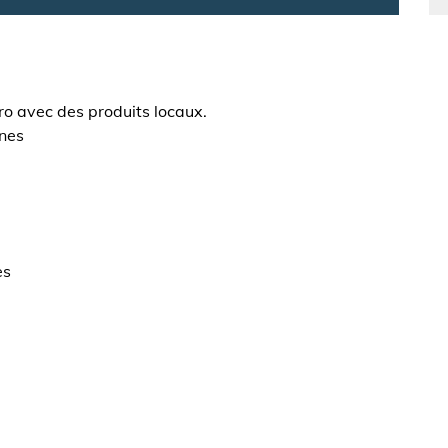
o avec des produits locaux.
ines
es