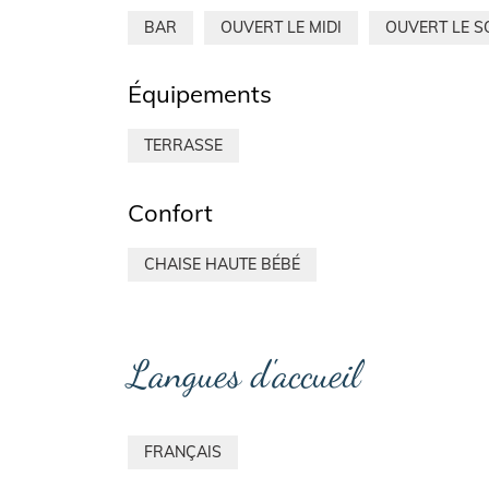
BAR
OUVERT LE MIDI
OUVERT LE S
Équipements
TERRASSE
Confort
CHAISE HAUTE BÉBÉ
Langues d'accueil
FRANÇAIS