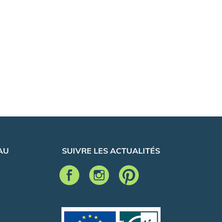
AU
SUIVRE LES ACTUALITÉS