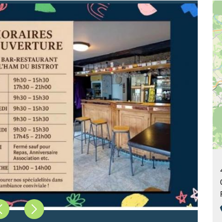
Précédent
Suivant