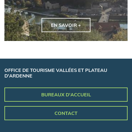
EN SAVOIR +
OFFICE DE TOURISME VALLÉES ET PLATEAU
D'ARDENNE
BUREAUX D'ACCUEIL
CONTACT