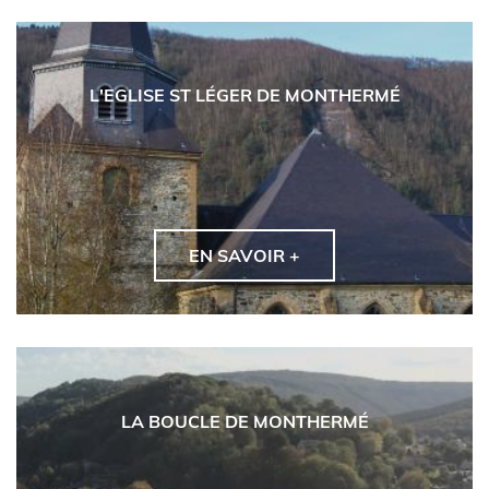
L'EGLISE ST LÉGER DE MONTHERMÉ
EN SAVOIR +
LA BOUCLE DE MONTHERMÉ