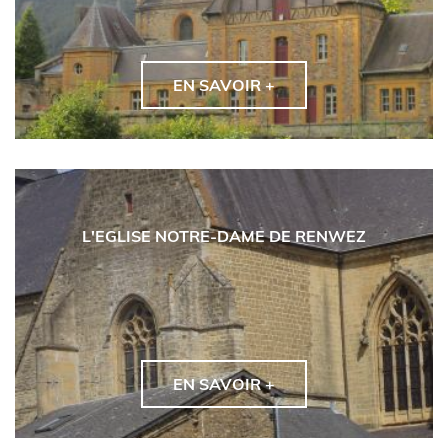
EN SAVOIR +
L'EGLISE NOTRE-DAME DE RENWEZ
EN SAVOIR +