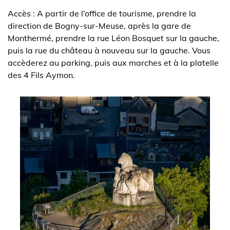
Accès : A partir de l’office de tourisme, prendre la
direction de Bogny-sur-Meuse, après la gare de
Monthermé, prendre la rue Léon Bosquet sur la gauche,
puis la rue du château à nouveau sur la gauche. Vous
accèderez au parking, puis aux marches et à la platelle
des 4 Fils Aymon.