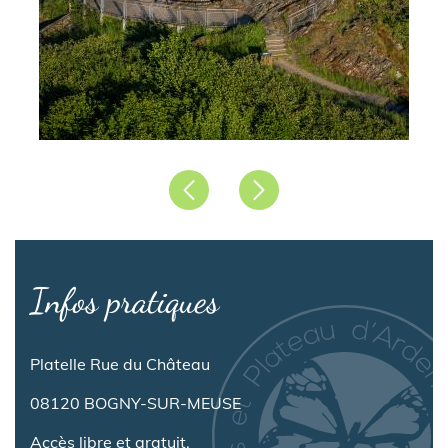
Précédent
Suivant
Infos pratiques
Platelle Rue du Château
08120 BOGNY-SUR-MEUSE
Accès libre et gratuit.