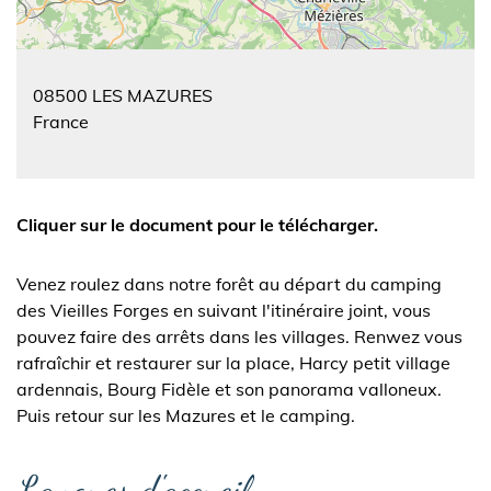
08500
LES MAZURES
France
Cliquer sur le document pour le télécharger.
Venez roulez dans notre forêt au départ du camping
des Vieilles Forges en suivant l'itinéraire joint, vous
pouvez faire des arrêts dans les villages. Renwez vous
rafraîchir et restaurer sur la place, Harcy petit village
ardennais, Bourg Fidèle et son panorama valloneux.
Puis retour sur les Mazures et le camping.
Langues d'accueil