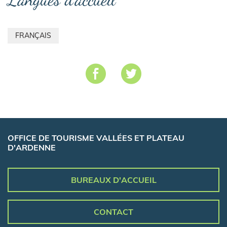
FRANÇAIS
OFFICE DE TOURISME VALLÉES ET PLATEAU
D'ARDENNE
BUREAUX D'ACCUEIL
CONTACT