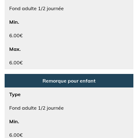
Fond adulte 1/2 journée
Min.
6.00€
Max.
6.00€
Remorque pour enfant
Type
Fond adulte 1/2 journée
Min.
6.00€