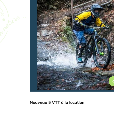
Nouveau 5 VTT à la location