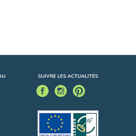
AU
SUIVRE LES ACTUALITÉS