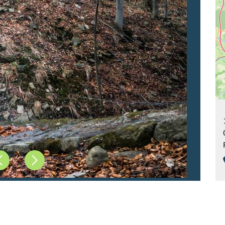
Précédent
Suivant