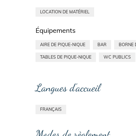
LOCATION DE MATÉRIEL
Équipements
AIRE DE PIQUE-NIQUE
BAR
BORNE 
TABLES DE PIQUE-NIQUE
WC PUBLICS
Langues d'accueil
FRANÇAIS
Modes de règlement