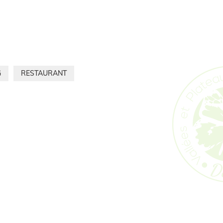
G
RESTAURANT