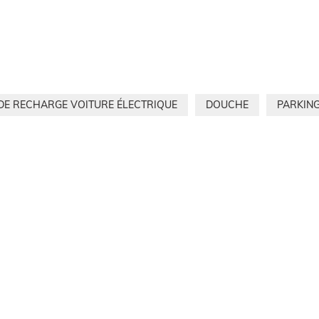
DE RECHARGE VOITURE ÉLECTRIQUE
DOUCHE
PARKIN