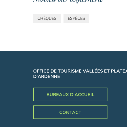
CHÈQUES
ESPÈCES
OFFICE DE TOURISME VALLÉES ET PLATE
D'ARDENNE
BUREAUX D'ACCUEIL
CONTACT