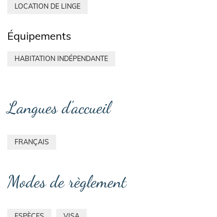
LOCATION DE LINGE
Équipements
HABITATION INDÉPENDANTE
Langues d'accueil
FRANÇAIS
Modes de règlement
ESPÈCES
VISA