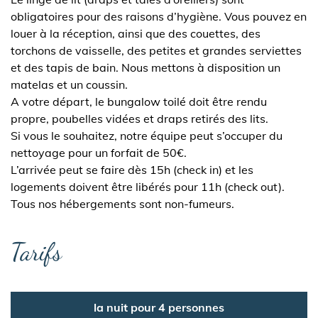
obligatoires pour des raisons d’hygiène. Vous pouvez en
louer à la réception, ainsi que des couettes, des
torchons de vaisselle, des petites et grandes serviettes
et des tapis de bain. Nous mettons à disposition un
matelas et un coussin.
A votre départ, le bungalow toilé doit être rendu
propre, poubelles vidées et draps retirés des lits.
Si vous le souhaitez, notre équipe peut s’occuper du
nettoyage pour un forfait de 50€.
L’arrivée peut se faire dès 15h (check in) et les
logements doivent être libérés pour 11h (check out).
Tous nos hébergements sont non-fumeurs.
Tarifs
la nuit pour 4 personnes