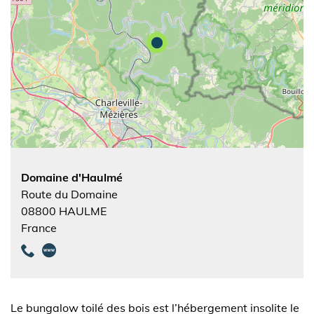
Domaine d'Haulmé
Route du Domaine
08800
HAULME
France
Le bungalow toilé des bois est l’hébergement insolite le