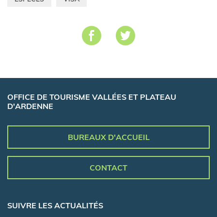
OFFICE DE TOURISME VALLÉES ET PLATEAU
D'ARDENNE
BUREAUX D'ACCUEIL
CONTACT
SUIVRE LES ACTUALITÉS