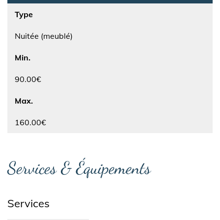
Type
Nuitée (meublé)
Min.
90.00€
Max.
160.00€
Services & Équipements
Services