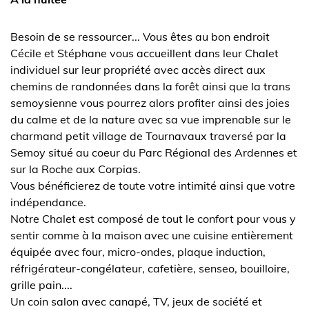
Besoin de se ressourcer... Vous êtes au bon endroit
Cécile et Stéphane vous accueillent dans leur Chalet
individuel sur leur propriété avec accès direct aux
chemins de randonnées dans la forêt ainsi que la trans
semoysienne vous pourrez alors profiter ainsi des joies
du calme et de la nature avec sa vue imprenable sur le
charmand petit village de Tournavaux traversé par la
Semoy situé au coeur du Parc Régional des Ardennes et
sur la Roche aux Corpias.
Vous bénéficierez de toute votre intimité ainsi que votre
indépendance.
Notre Chalet est composé de tout le confort pour vous y
sentir comme à la maison avec une cuisine entièrement
équipée avec four, micro-ondes, plaque induction,
réfrigérateur-congélateur, cafetière, senseo, bouilloire,
grille pain....
Un coin salon avec canapé, TV, jeux de société et