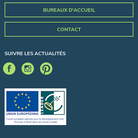
BUREAUX D'ACCUEIL
CONTACT
SUIVRE LES ACTUALITÉS