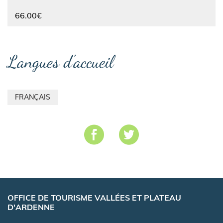
66.00€
Langues d'accueil
FRANÇAIS
OFFICE DE TOURISME VALLÉES ET PLATEAU
D'ARDENNE