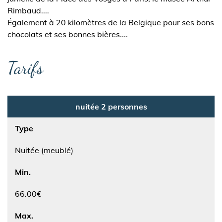
Rimbaud....
Également à 20 kilomètres de la Belgique pour ses bons
chocolats et ses bonnes bières....
Tarifs
nuitée 2 personnes
Type
Nuitée (meublé)
Min.
66.00€
Max.