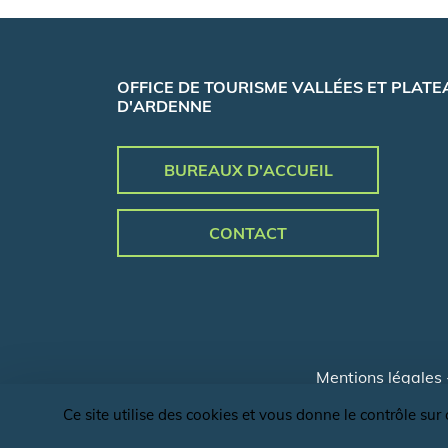
OFFICE DE TOURISME VALLÉES ET PLATE
D'ARDENNE
BUREAUX D'ACCUEIL
CONTACT
Mentions légales
Ce site utilise des cookies et vous donne le contrôle su