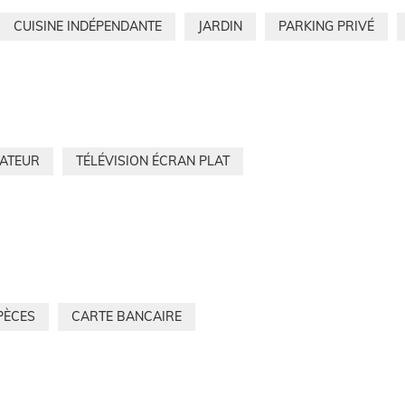
CUISINE INDÉPENDANTE
JARDIN
PARKING PRIVÉ
RATEUR
TÉLÉVISION ÉCRAN PLAT
PÈCES
CARTE BANCAIRE