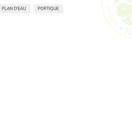
PLAN D'EAU
PORTIQUE