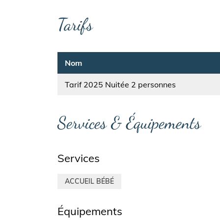
Tarifs
Nom
Tarif 2025 Nuitée 2 personnes
Services & Équipements
Services
ACCUEIL BÉBÉ
Équipements