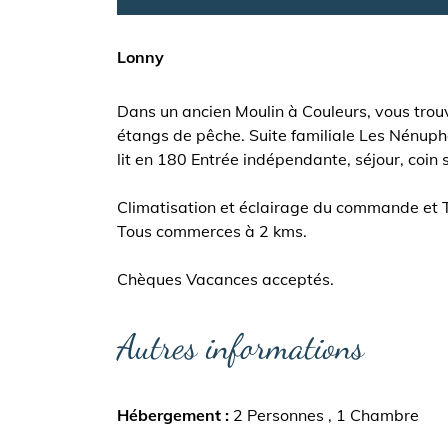
Lonny
Dans un ancien Moulin à Couleurs, vous trou
étangs de pêche. Suite familiale Les Nénupha
lit en 180 Entrée indépendante, séjour, coin s
Climatisation et éclairage du commande et
Tous commerces à 2 kms.
Chèques Vacances acceptés.
Autres informations
Hébergement
2 Personnes
1 Chambre