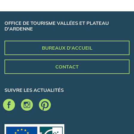
OFFICE DE TOURISME VALLÉES ET PLATEAU
D'ARDENNE
BUREAUX D'ACCUEIL
CONTACT
SUIVRE LES ACTUALITÉS