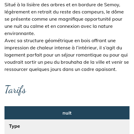
Situé à la lisière des arbres et en bordure de Semoy,
légèrement en retrait du reste des campeurs, le dôme
se présente comme une magnifique opportunité pour
une nuit au calme et en connexion avec la nature
environnante.
Avec sa structure géométrique en bois offrant une
impression de chaleur intense à l’intérieur, il s’agit du
logement parfait pour un séjour romantique ou pour qui
voudrait sortir un peu du brouhaha de la ville et venir se
ressourcer quelques jours dans un cadre apaisant.
Tarifs
nuit
Type