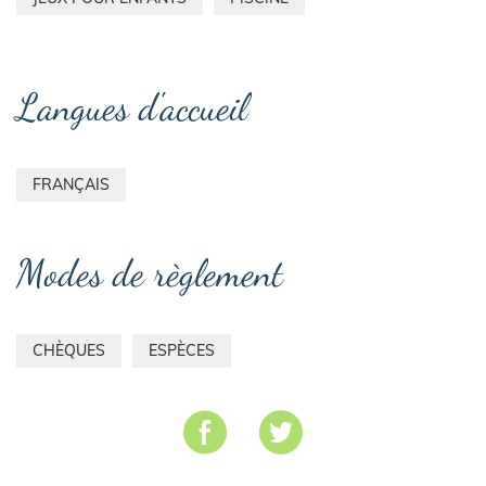
Langues d'accueil
FRANÇAIS
Modes de règlement
CHÈQUES
ESPÈCES