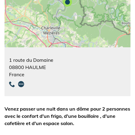
1 route du Domaine
08800
HAULME
France
Venez passer une nuit dans un dôme pour 2 personnes
avec le confort d'un frigo, d'une bouilloire , d'une
cafetière et d'un espace salon.