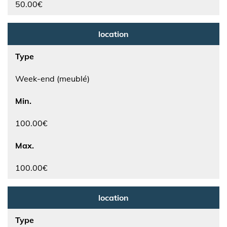
50.00€
location
Type
Week-end (meublé)
Min.
100.00€
Max.
100.00€
location
Type