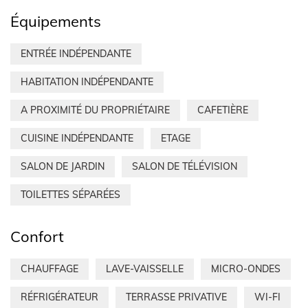
Équipements
ENTRÉE INDÉPENDANTE
HABITATION INDÉPENDANTE
A PROXIMITÉ DU PROPRIÉTAIRE
CAFETIÈRE
CUISINE INDÉPENDANTE
ETAGE
SALON DE JARDIN
SALON DE TÉLÉVISION
TOILETTES SÉPARÉES
Confort
CHAUFFAGE
LAVE-VAISSELLE
MICRO-ONDES
RÉFRIGÉRATEUR
TERRASSE PRIVATIVE
WI-FI