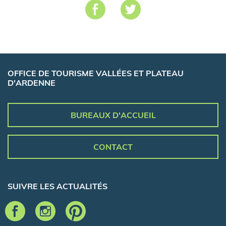
OFFICE DE TOURISME VALLÉES ET PLATEAU
D'ARDENNE
BUREAUX D'ACCUEIL
CONTACT
SUIVRE LES ACTUALITÉS