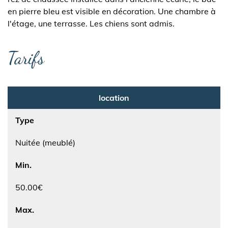
en pierre bleu est visible en décoration. Une chambre à
l'étage, une terrasse. Les chiens sont admis.
Tarifs
location
Type
Nuitée (meublé)
Min.
50.00€
Max.