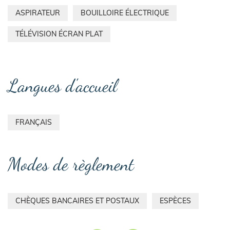
ASPIRATEUR
BOUILLOIRE ÉLECTRIQUE
TÉLÉVISION ÉCRAN PLAT
Langues d'accueil
FRANÇAIS
Modes de règlement
CHÈQUES BANCAIRES ET POSTAUX
ESPÈCES