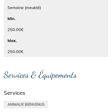
Semaine (meublé)
Min.
250.00€
Max.
250.00€
Services & Équipements
Services
ANIMAUX BIENVENUS