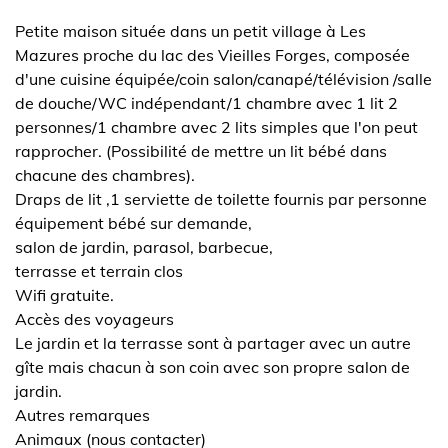
Petite maison située dans un petit village à Les
Mazures proche du lac des Vieilles Forges, composée
d'une cuisine équipée/coin salon/canapé/télévision /salle
de douche/WC indépendant/1 chambre avec 1 lit 2
personnes/1 chambre avec 2 lits simples que l'on peut
rapprocher. (Possibilité de mettre un lit bébé dans
chacune des chambres).
Draps de lit ,1 serviette de toilette fournis par personne
équipement bébé sur demande,
salon de jardin, parasol, barbecue,
terrasse et terrain clos
Wifi gratuite.
Accès des voyageurs
Le jardin et la terrasse sont à partager avec un autre
gîte mais chacun à son coin avec son propre salon de
jardin.
Autres remarques
Animaux (nous contacter)