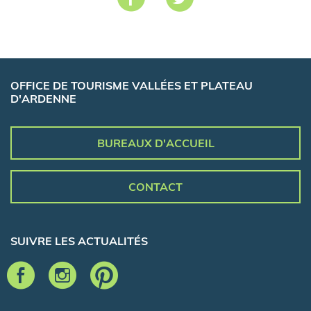
OFFICE DE TOURISME VALLÉES ET PLATEAU
D'ARDENNE
BUREAUX D'ACCUEIL
CONTACT
SUIVRE LES ACTUALITÉS