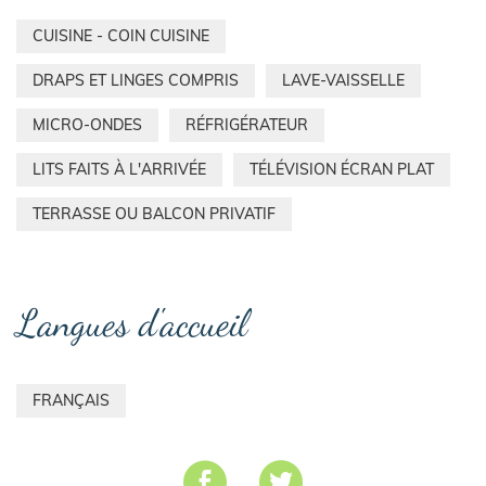
CUISINE - COIN CUISINE
DRAPS ET LINGES COMPRIS
LAVE-VAISSELLE
MICRO-ONDES
RÉFRIGÉRATEUR
LITS FAITS À L'ARRIVÉE
TÉLÉVISION ÉCRAN PLAT
TERRASSE OU BALCON PRIVATIF
Langues d'accueil
FRANÇAIS