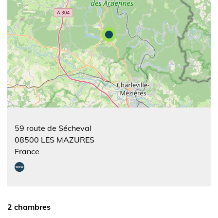
59 route de Sécheval
08500
LES MAZURES
France
2 chambres