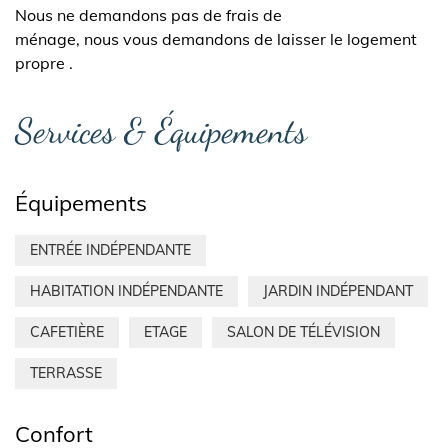
Nous ne demandons pas de frais de
ménage, nous vous demandons de laisser le logement
propre .
Services & Équipements
Équipements
ENTRÉE INDÉPENDANTE
HABITATION INDÉPENDANTE
JARDIN INDÉPENDANT
CAFETIÈRE
ETAGE
SALON DE TÉLÉVISION
TERRASSE
Confort