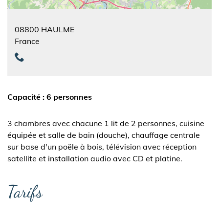
08800
HAULME
France
Capacité : 6 personnes
3 chambres avec chacune 1 lit de 2 personnes, cuisine
équipée et salle de bain (douche), chauffage centrale
sur base d'un poële à bois, télévision avec réception
satellite et installation audio avec CD et platine.
Tarifs