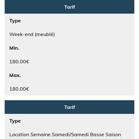
Tarif
Type
Week-end (meublé)
Min.
180.00€
Max.
180.00€
Tarif
Type
Location Semaine Samedi/Samedi Basse Saison