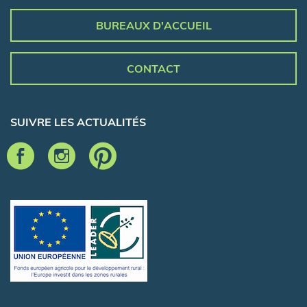
BUREAUX D'ACCUEIL
CONTACT
SUIVRE LES ACTUALITÉS