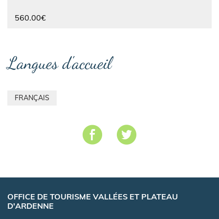
560.00€
Langues d'accueil
FRANÇAIS
OFFICE DE TOURISME VALLÉES ET PLATEAU
D'ARDENNE