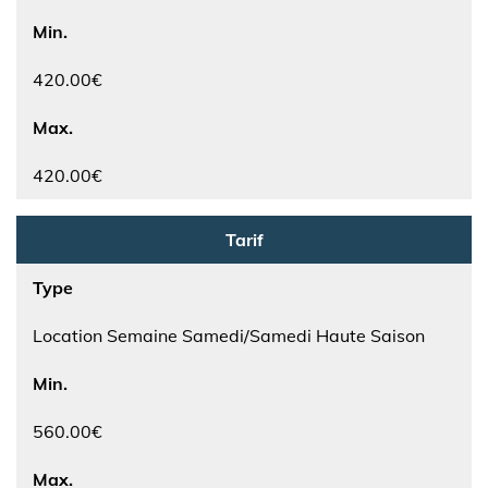
Min.
420.00€
Max.
420.00€
Tarif
Type
Location Semaine Samedi/Samedi Haute Saison
Min.
560.00€
Max.