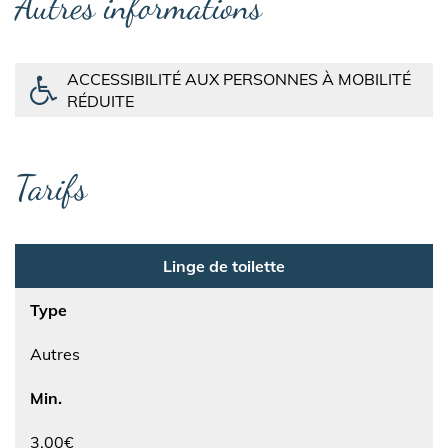
Autres informations
ACCESSIBILITÉ AUX PERSONNES À MOBILITÉ
RÉDUITE
Tarifs
Linge de toilette
Type
Autres
Min.
3.00€