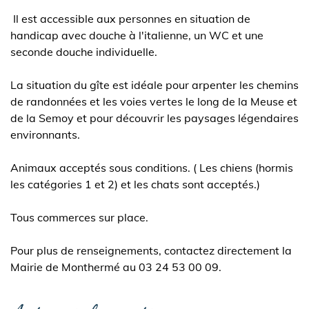
Il est accessible aux personnes en situation de
handicap avec douche à l'italienne, un WC et une
seconde douche individuelle.
La situation du gîte est idéale pour arpenter les chemins
de randonnées et les voies vertes le long de la Meuse et
de la Semoy et pour découvrir les paysages légendaires
environnants.
Animaux acceptés sous conditions. ( Les chiens (hormis
les catégories 1 et 2) et les chats sont acceptés.)
Tous commerces sur place.
Pour plus de renseignements, contactez directement la
Mairie de Monthermé au 03 24 53 00 09.