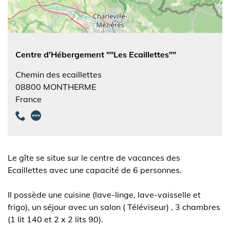
Centre d'Hébergement ""Les Ecaillettes""
Chemin des ecaillettes
08800
MONTHERME
France
Le gîte se situe sur le centre de vacances des
Ecaillettes avec une capacité de 6 personnes.
Il possède une cuisine (lave-linge, lave-vaisselle et
frigo), un séjour avec un salon ( Téléviseur) , 3 chambres
(1 lit 140 et 2 x 2 lits 90).