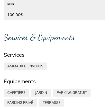
Min.
100.00€
Services & Équipements
Services
ANIMAUX BIENVENUS
Équipements
CAFETIÈRE
JARDIN
PARKING GRATUIT
PARKING PRIVÉ
TERRASSE