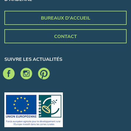
BUREAUX D'ACCUEIL
CONTACT
SUIVRE LES ACTUALITÉS