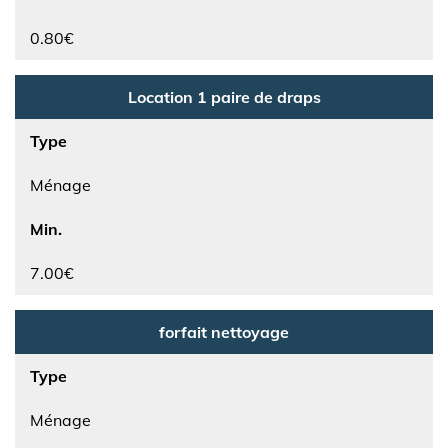
0.80€
Location 1 paire de draps
Type
Ménage
Min.
7.00€
forfait nettoyage
Type
Ménage