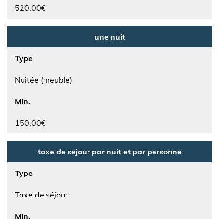
520.00€
une nuit
Type
Nuitée (meublé)
Min.
150.00€
taxe de sejour par nuit et par personne
Type
Taxe de séjour
Min.