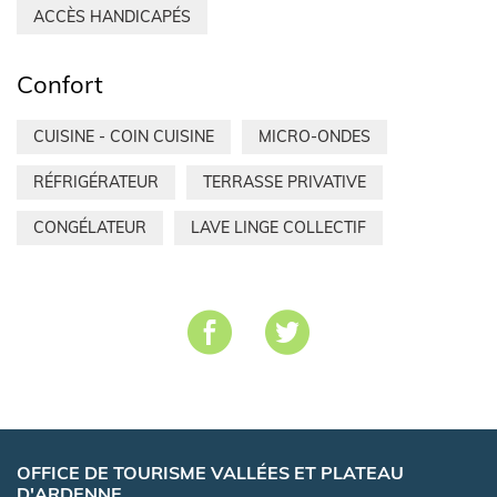
ACCÈS HANDICAPÉS
Confort
CUISINE - COIN CUISINE
MICRO-ONDES
RÉFRIGÉRATEUR
TERRASSE PRIVATIVE
CONGÉLATEUR
LAVE LINGE COLLECTIF
OFFICE DE TOURISME VALLÉES ET PLATEAU
D'ARDENNE