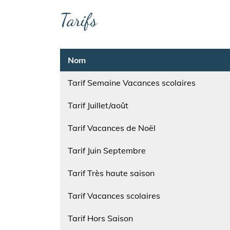
Tarifs
Nom
Tarif Semaine Vacances scolaires
Nom
Tarif Juillet/août
Nom
Tarif Vacances de Noël
Nom
Tarif Juin Septembre
Nom
Tarif Très haute saison
Nom
Tarif Vacances scolaires
Nom
Tarif Hors Saison