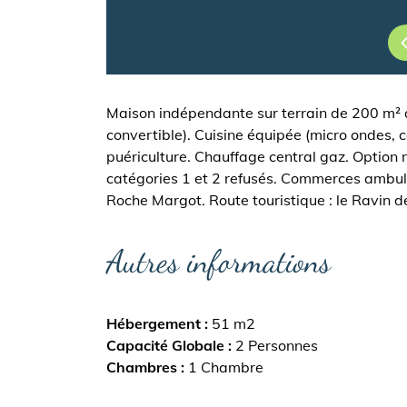
Maison indépendante sur terrain de 200 m² au
convertible). Cuisine équipée (micro ondes, 
puériculture. Chauffage central gaz. Option mé
catégories 1 et 2 refusés. Commerces ambula
Roche Margot. Route touristique : le Ravin de
Autres informations
Hébergement
51 m2
Capacité Globale
2 Personnes
Chambres
1 Chambre