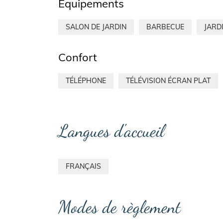
Équipements
SALON DE JARDIN
BARBECUE
JARD
Confort
TÉLÉPHONE
TÉLÉVISION ÉCRAN PLAT
Langues d'accueil
FRANÇAIS
Modes de règlement