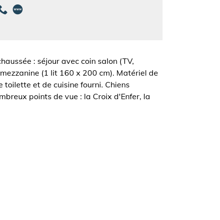
haussée : séjour avec coin salon (TV,
 mezzanine (1 lit 160 x 200 cm). Matériel de
toilette et de cuisine fourni. Chiens
reux points de vue : la Croix d'Enfer, la