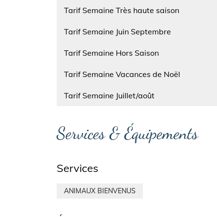
Nom
Tarif Semaine Très haute saison
Nom
Tarif Semaine Juin Septembre
Nom
Tarif Semaine Hors Saison
Nom
Tarif Semaine Vacances de Noël
Nom
Tarif Semaine Juillet/août
Services & Équipements
Services
ANIMAUX BIENVENUS