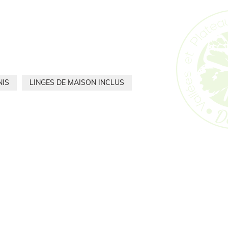
NIS
LINGES DE MAISON INCLUS