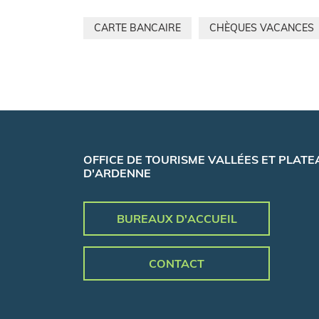
CARTE BANCAIRE
CHÈQUES VACANCES
OFFICE DE TOURISME VALLÉES ET PLATE
D'ARDENNE
BUREAUX D'ACCUEIL
CONTACT