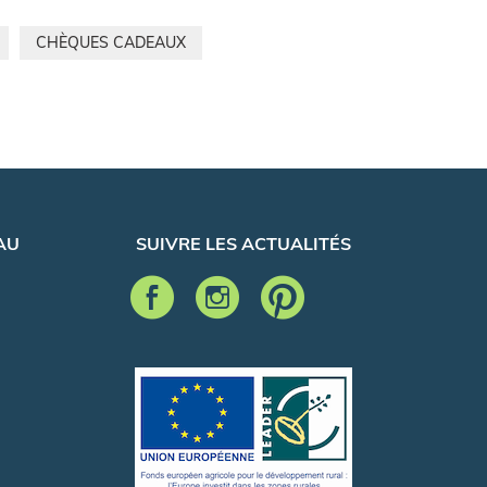
CHÈQUES CADEAUX
AU
SUIVRE LES ACTUALITÉS