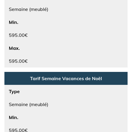
Semaine (meublé)
Min.
595.00€
Max.
595.00€
Tarif Semaine Vacances de Noël
Type
Semaine (meublé)
Min.
595.00€