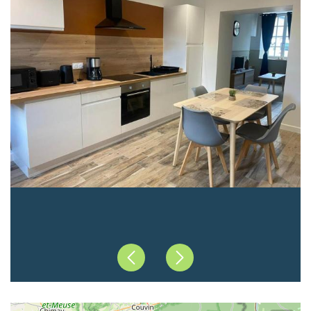
Précédent
Suivant