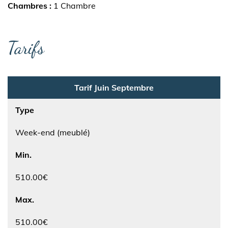
Chambres
1 Chambre
Tarifs
Tarif Juin Septembre
Type
Week-end (meublé)
Min.
510.00€
Max.
510.00€