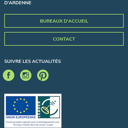
D'ARDENNE
BUREAUX D'ACCUEIL
CONTACT
SUIVRE LES ACTUALITÉS