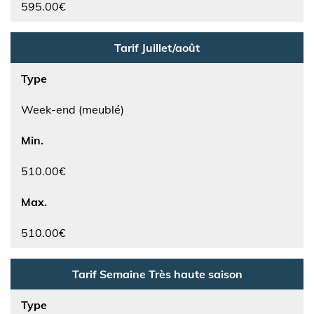
595.00€
Tarif Juillet/août
Type
Week-end (meublé)
Min.
510.00€
Max.
510.00€
Tarif Semaine Très haute saison
Type