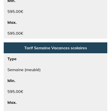
Min.
595.00€
Max.
595.00€
Tarif Semaine Vacances scolaires
Type
Semaine (meublé)
Min.
595.00€
Max.