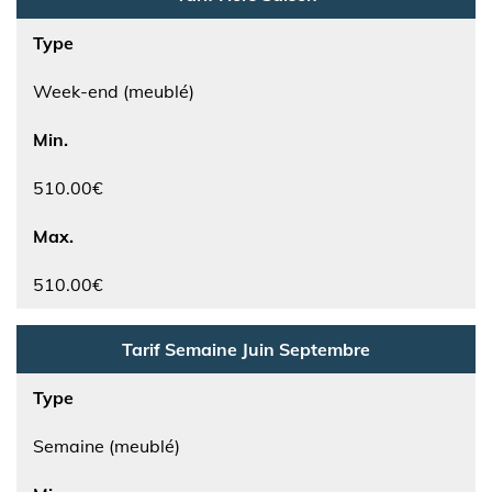
Type
Week-end (meublé)
Min.
510.00€
Max.
510.00€
Tarif Semaine Juin Septembre
Type
Semaine (meublé)