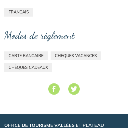
FRANÇAIS
Modes de règlement
CARTE BANCAIRE
CHÈQUES VACANCES
CHÈQUES CADEAUX
OFFICE DE TOURISME VALLÉES ET PLATEAU