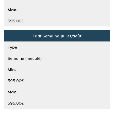
Max.
595.00€
Tarif Semaine Juillet/août
Type
Semaine (meublé)
Min.
595.00€
Max.
595.00€