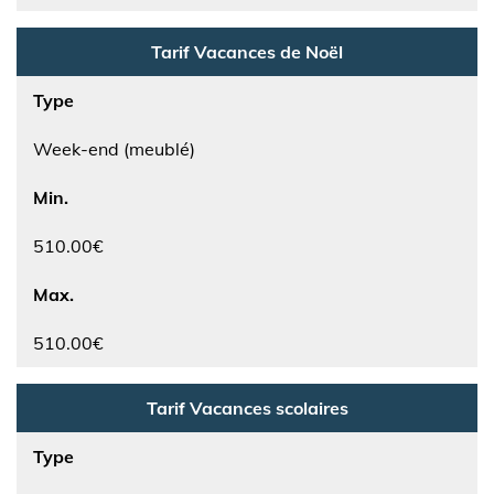
Tarif Vacances de Noël
Type
Week-end (meublé)
Min.
510.00€
Max.
510.00€
Tarif Vacances scolaires
Type