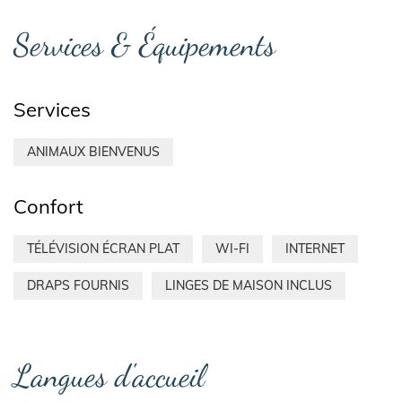
Services & Équipements
Services
ANIMAUX BIENVENUS
Confort
TÉLÉVISION ÉCRAN PLAT
WI-FI
INTERNET
DRAPS FOURNIS
LINGES DE MAISON INCLUS
Langues d'accueil