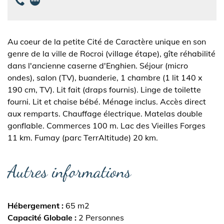
Au coeur de la petite Cité de Caractère unique en son
genre de la ville de Rocroi (village étape), gîte réhabilité
dans l'ancienne caserne d'Enghien. Séjour (micro
ondes), salon (TV), buanderie, 1 chambre (1 lit 140 x
190 cm, TV). Lit fait (draps fournis). Linge de toilette
fourni. Lit et chaise bébé. Ménage inclus. Accès direct
aux remparts. Chauffage électrique. Matelas double
gonflable. Commerces 100 m. Lac des Vieilles Forges
11 km. Fumay (parc TerrAltitude) 20 km.
Autres informations
Hébergement
65 m2
Capacité Globale
2 Personnes