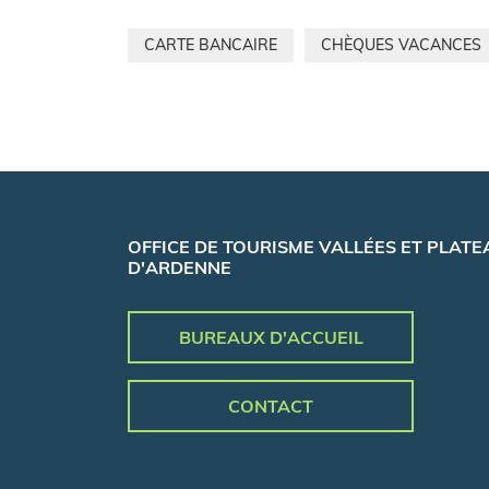
CARTE BANCAIRE
CHÈQUES VACANCES
OFFICE DE TOURISME VALLÉES ET PLATE
D'ARDENNE
BUREAUX D'ACCUEIL
CONTACT