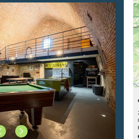
Précédent
Suivant