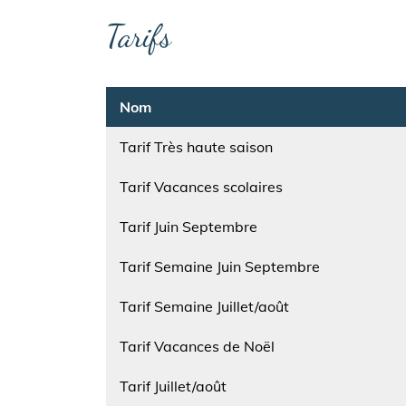
Tarifs
Nom
Tarif Très haute saison
Nom
Tarif Vacances scolaires
Nom
Tarif Juin Septembre
Nom
Tarif Semaine Juin Septembre
Nom
Tarif Semaine Juillet/août
Nom
Tarif Vacances de Noël
Nom
Tarif Juillet/août