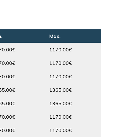
.
Max.
70.00€
1170.00€
Max.
70.00€
1170.00€
Max.
70.00€
1170.00€
Max.
65.00€
1365.00€
Max.
65.00€
1365.00€
Max.
70.00€
1170.00€
Max.
70.00€
1170.00€