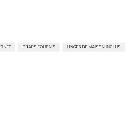
ERNET
DRAPS FOURNIS
LINGES DE MAISON INCLUS