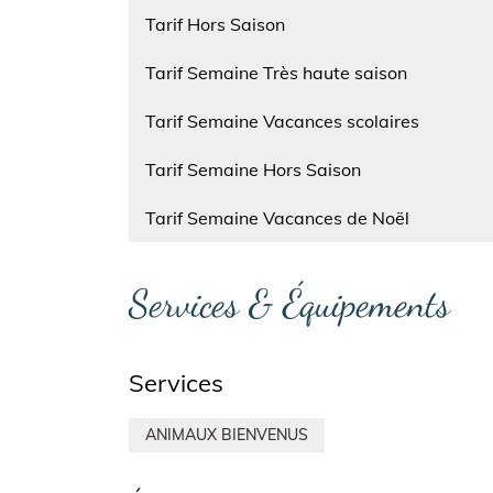
Nom
Tarif Hors Saison
Nom
Tarif Semaine Très haute saison
Nom
Tarif Semaine Vacances scolaires
Nom
Tarif Semaine Hors Saison
Nom
Tarif Semaine Vacances de Noël
Services & Équipements
Services
ANIMAUX BIENVENUS