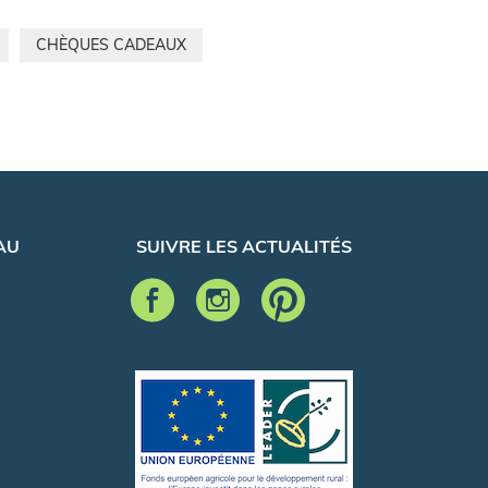
CHÈQUES CADEAUX
AU
SUIVRE LES ACTUALITÉS