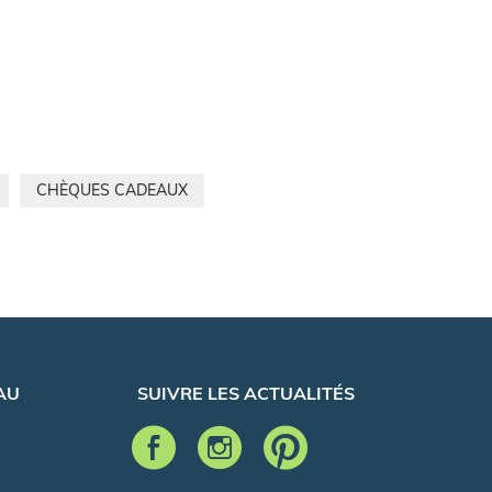
CHÈQUES CADEAUX
AU
SUIVRE LES ACTUALITÉS