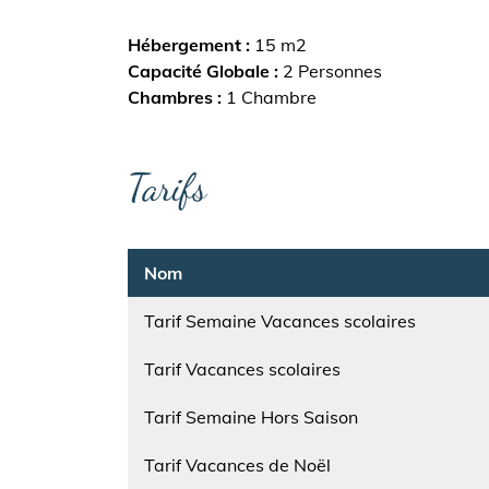
Hébergement
15 m2
Capacité Globale
2 Personnes
Chambres
1 Chambre
Tarifs
Nom
Tarif Semaine Vacances scolaires
Nom
Tarif Vacances scolaires
Nom
Tarif Semaine Hors Saison
Nom
Tarif Vacances de Noël