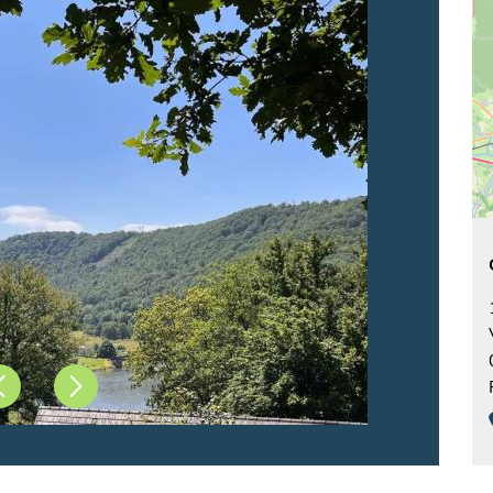
Précédent
Suivant