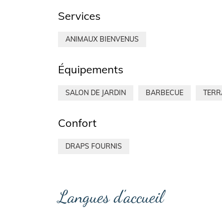
Services
ANIMAUX BIENVENUS
Équipements
SALON DE JARDIN
BARBECUE
TERR
Confort
DRAPS FOURNIS
Langues d'accueil