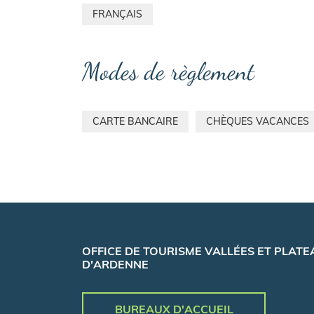
FRANÇAIS
Modes de règlement
CARTE BANCAIRE
CHÈQUES VACANCES
OFFICE DE TOURISME VALLÉES ET PLATE
D'ARDENNE
BUREAUX D'ACCUEIL