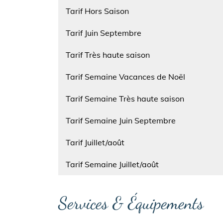
Nom
Tarif Hors Saison
Nom
Tarif Juin Septembre
Nom
Tarif Très haute saison
Nom
Tarif Semaine Vacances de Noël
Nom
Tarif Semaine Très haute saison
Nom
Tarif Semaine Juin Septembre
Nom
Tarif Juillet/août
Nom
Tarif Semaine Juillet/août
Services & Équipements