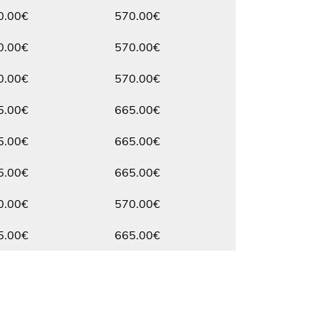
Max.
0.00€
570.00€
Max.
0.00€
570.00€
Max.
0.00€
570.00€
Max.
5.00€
665.00€
Max.
5.00€
665.00€
Max.
5.00€
665.00€
Max.
0.00€
570.00€
Max.
5.00€
665.00€