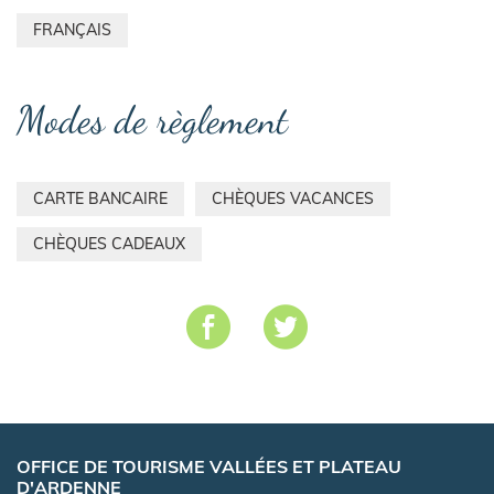
FRANÇAIS
Modes de règlement
CARTE BANCAIRE
CHÈQUES VACANCES
CHÈQUES CADEAUX
OFFICE DE TOURISME VALLÉES ET PLATEAU
D'ARDENNE