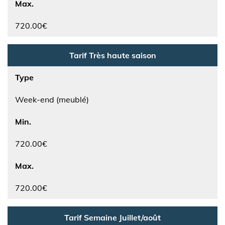
Max.
720.00€
Tarif Très haute saison
Type
Week-end (meublé)
Min.
720.00€
Max.
720.00€
Tarif Semaine Juillet/août