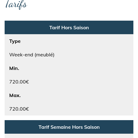
Tarifs
Tarif Hors Saison
Type
Week-end (meublé)
Min.
720.00€
Max.
720.00€
Tarif Semaine Hors Saison