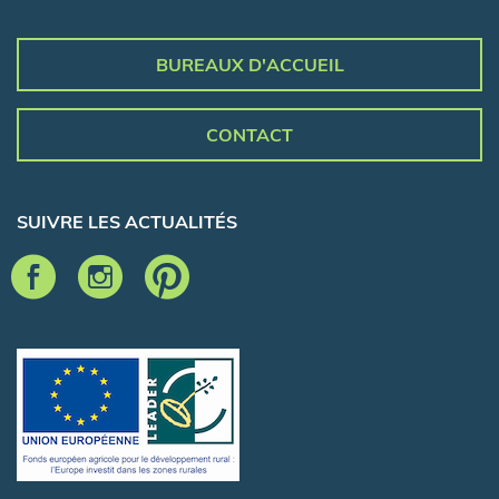
BUREAUX D'ACCUEIL
CONTACT
SUIVRE LES ACTUALITÉS