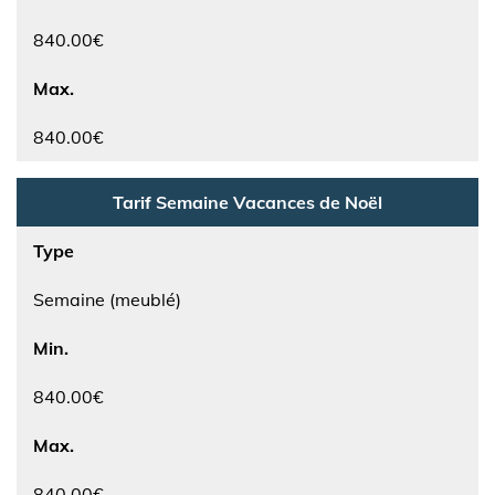
840.00€
Max.
840.00€
Tarif Semaine Vacances de Noël
Type
Semaine (meublé)
Min.
840.00€
Max.
840.00€