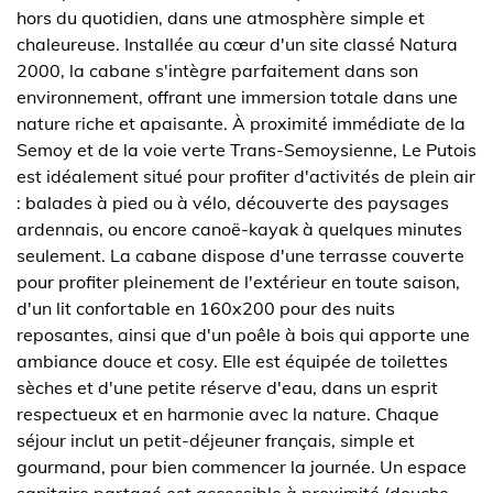
hors du quotidien, dans une atmosphère simple et
chaleureuse. Installée au cœur d'un site classé Natura
2000, la cabane s'intègre parfaitement dans son
environnement, offrant une immersion totale dans une
nature riche et apaisante. À proximité immédiate de la
Semoy et de la voie verte Trans-Semoysienne, Le Putois
est idéalement situé pour profiter d'activités de plein air
: balades à pied ou à vélo, découverte des paysages
ardennais, ou encore canoë-kayak à quelques minutes
seulement. La cabane dispose d'une terrasse couverte
pour profiter pleinement de l'extérieur en toute saison,
d'un lit confortable en 160x200 pour des nuits
reposantes, ainsi que d'un poêle à bois qui apporte une
ambiance douce et cosy. Elle est équipée de toilettes
sèches et d'une petite réserve d'eau, dans un esprit
respectueux et en harmonie avec la nature. Chaque
séjour inclut un petit-déjeuner français, simple et
gourmand, pour bien commencer la journée. Un espace