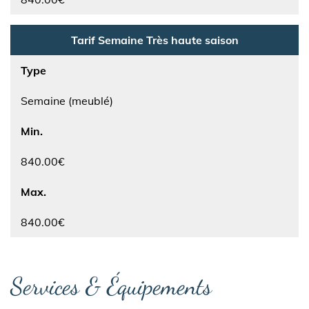
Tarif Semaine Très haute saison
Type
Semaine (meublé)
Min.
840.00€
Max.
840.00€
Services & Équipements