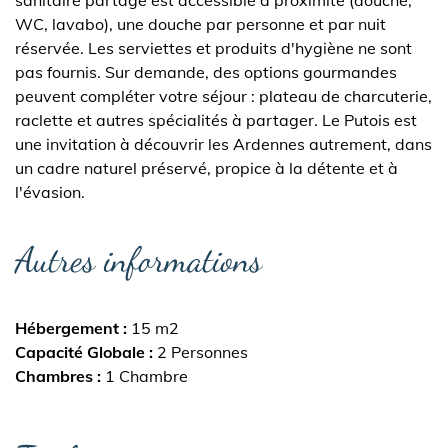
sanitaire partagé est accessible à proximité (douche,
WC, lavabo), une douche par personne et par nuit
réservée. Les serviettes et produits d'hygiène ne sont
pas fournis. Sur demande, des options gourmandes
peuvent compléter votre séjour : plateau de charcuterie,
raclette et autres spécialités à partager. Le Putois est
une invitation à découvrir les Ardennes autrement, dans
un cadre naturel préservé, propice à la détente et à
l'évasion.
Autres informations
Hébergement
15 m2
Capacité Globale
2 Personnes
Chambres
1 Chambre