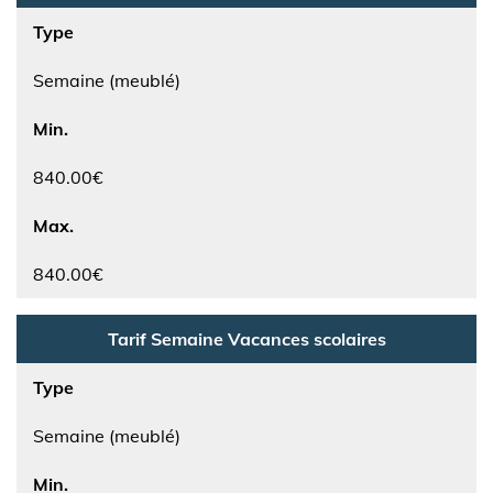
Type
Semaine (meublé)
Min.
840.00€
Max.
840.00€
Tarif Semaine Vacances scolaires
Type
Semaine (meublé)
Min.