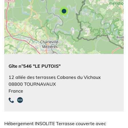
Gîte n°546 "LE PUTOIS"
12 allée des terrasses Cabanes du Vichaux
08800
TOURNAVAUX
France
Hébergement INSOLITE Terrasse couverte avec