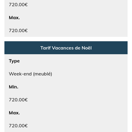
720.00€
Max.
720.00€
Tarif Vacances de Noël
Type
Week-end (meublé)
Min.
720.00€
Max.
720.00€