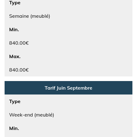
Type
Semaine (meublé)
Min.
840.00€
Max.
840.00€
Tarif Juin Septembre
Type
Week-end (meublé)
Min.