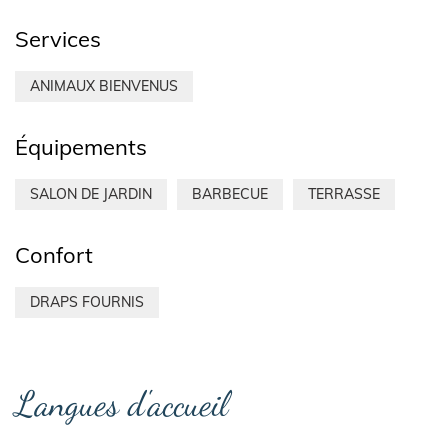
Services
ANIMAUX BIENVENUS
Équipements
SALON DE JARDIN
BARBECUE
TERRASSE
Confort
DRAPS FOURNIS
Langues d'accueil