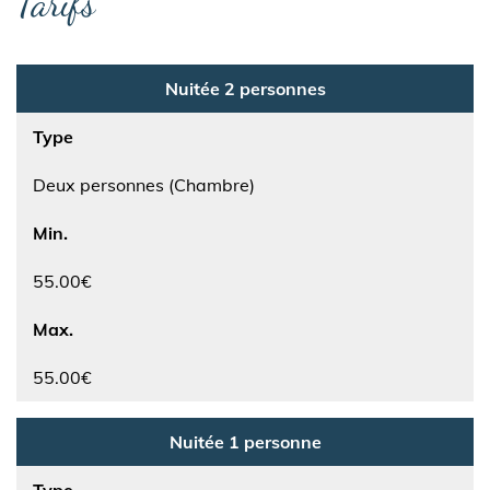
Tarifs
Nuitée 2 personnes
Type
Deux personnes (Chambre)
Min.
55.00€
Max.
55.00€
Nuitée 1 personne