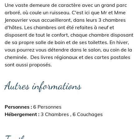
Une vaste demeure de caractère avec un grand parc
arboré, où coule un ruisseau. C'est ici que Mr et Mme
Jenouvrier vous accueilleront, dans leurs 3 chambres
d'hôtes. Les chambres ont été refaites à neuf et
disposent de tout le confort, chaque chambre disposant
de sa propre salle de bain et de ses toilettes. En hiver,
vous pourrez vous détendre dans le salon, au coin de la
cheminée. Des livres régionaux et des cartes postales
sont aussi proposés.
Autres informations
Personnes
6 Personnes
Hébergement
3 Chambres
6 Couchages