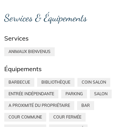
Services & Équipements
Services
ANIMAUX BIENVENUS
Équipements
BARBECUE
BIBLIOTHÈQUE
COIN SALON
ENTRÉE INDÉPENDANTE
PARKING
SALON
A PROXIMITÉ DU PROPRIÉTAIRE
BAR
COUR COMMUNE
COUR FERMÉE