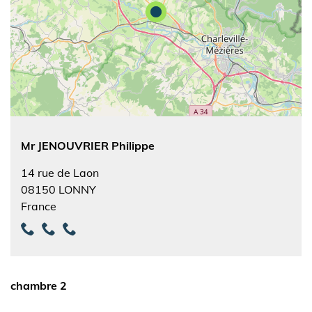
Mr JENOUVRIER Philippe
14 rue de Laon
08150
LONNY
France
chambre 2