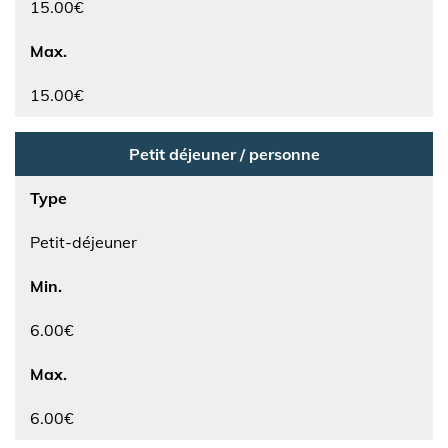
15.00€
Max.
15.00€
Petit déjeuner / personne
Type
Petit-déjeuner
Min.
6.00€
Max.
6.00€