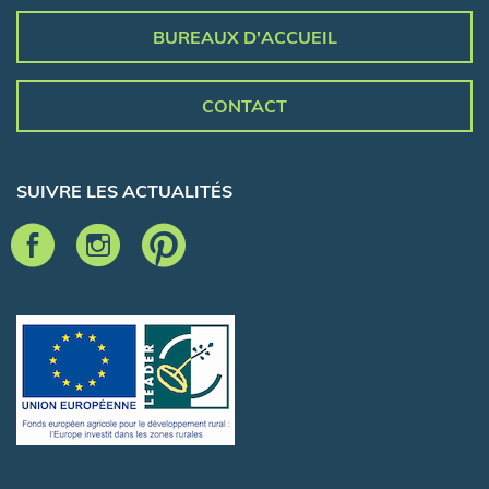
BUREAUX D'ACCUEIL
CONTACT
SUIVRE LES ACTUALITÉS