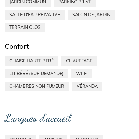
JARDIN COMMUN
PARKING PRIVÉ
SALLE D'EAU PRIVATIVE
SALON DE JARDIN
TERRAIN CLOS
Confort
CHAISE HAUTE BÉBÉ
CHAUFFAGE
LIT BÉBÉ (SUR DEMANDE)
WI-FI
CHAMBRES NON FUMEUR
VÉRANDA
Langues d'accueil