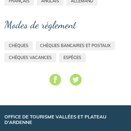
FRANÇAIS
ANGLAIS
ALLEMAND
Modes de règlement
CHÈQUES
CHÈQUES BANCAIRES ET POSTAUX
CHÈQUES VACANCES
ESPÈCES
OFFICE DE TOURISME VALLÉES ET PLATEAU
D'ARDENNE